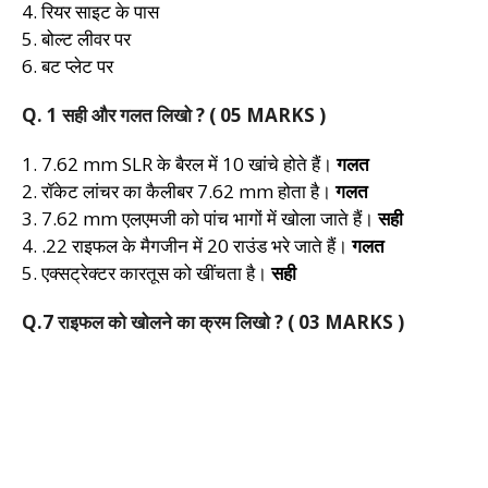
4. रियर साइट के पास
5. बोल्ट लीवर पर
6. बट प्लेट पर
Q. 1 सही और गलत लिखो ? ( 05 MARKS )
1. 7.62 mm SLR के बैरल में 10 खांचे होते हैं।
गलत
2. रॉकेट लांचर का कैलीबर 7.62 mm होता है।
गलत
3. 7.62 mm एलएमजी को पांच भागों में खोला जाते हैं।
सही
4. .22 राइफल के मैगजीन में 20 राउंड भरे जाते हैं।
गलत
5. एक्सट्रेक्टर कारतूस को खींचता है।
सही
Q.7 राइफल को खोलने का क्रम लिखो ? ( 03 MARKS )