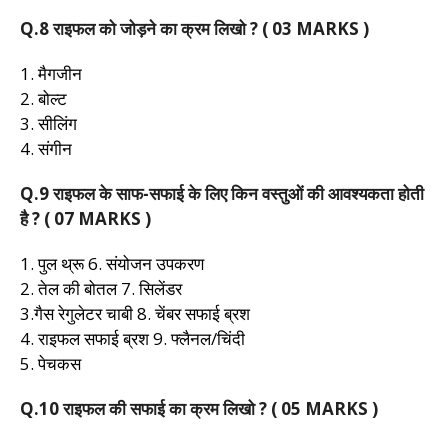
Q.8 राइफल को जोड़ने का क्रम लिखो ? ( 03 MARKS )
1. मैगजीन
2. बोल्ट
3. सीलिंग
4. संगीन
Q.9 राइफल के साफ-सफाई के लिए किन वस्तुओं की आवश्यकता होती
है ? ( 07 MARKS )
1. पुल थ्रू 6. संयोजन उपकरण
2. तेल की बोतल 7. सिलेंडर
3.गैस रेगुलेटर चाबी 8. चेंबर सफाई ब्रश
4. राइफल सफाई ब्रश 9. फ्लैनल/चिंदी
5. पेचकस
Q.10 राइफल की सफाई का क्रम लिखो ? ( 05 MARKS )