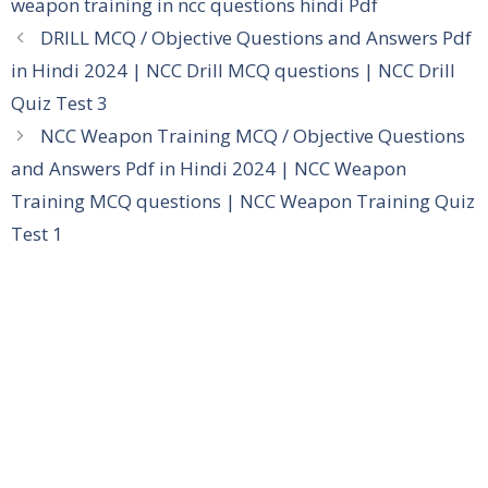
weapon training in ncc questions hindi Pdf
DRILL MCQ / Objective Questions and Answers Pdf
in Hindi 2024 | NCC Drill MCQ questions | NCC Drill
Quiz Test 3
NCC Weapon Training MCQ / Objective Questions
and Answers Pdf in Hindi 2024 | NCC Weapon
Training MCQ questions | NCC Weapon Training Quiz
Test 1