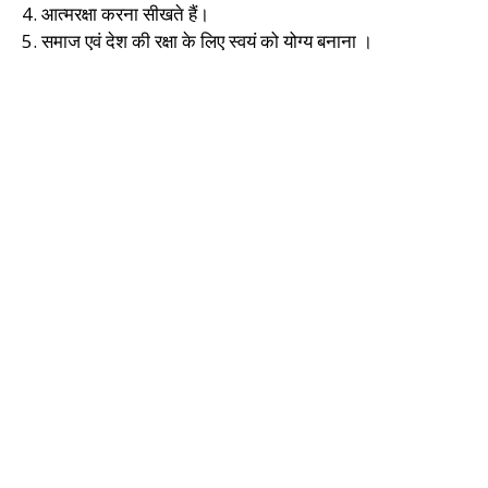
4. आत्मरक्षा करना सीखते हैं।
5. समाज एवं देश की रक्षा के लिए स्वयं को योग्य बनाना ।