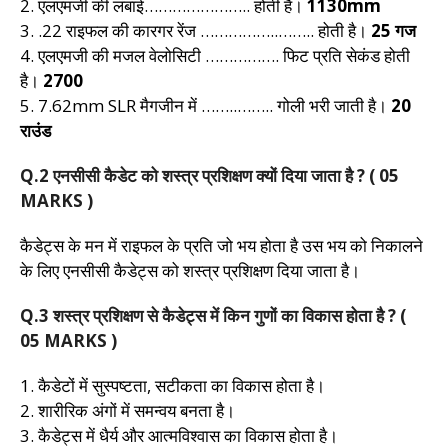
2. एलएमजी की लंबाई………………….. होती है।
1130mm
3. .22 राइफल की कारगर रेंज ……………..…….. होती है।
25 गज
4. एलएमजी की मजल वेलोसिटी ……………. फिट प्रति सेकंड होती
है।
2700
5. 7.62mm SLR मैगजीन में ……..…….. गोली भरी जाती है।
20
राउंड
Q.2 एनसीसी कैडेट को शस्त्र प्रशिक्षण क्यों दिया जाता है ? ( 05
MARKS )
कैडेट्स के मन में राइफल के प्रति जो भय होता है उस भय को निकालने
के लिए एनसीसी कैडेट्स को शस्त्र प्रशिक्षण दिया जाता है।
Q.3 शस्त्र प्रशिक्षण से कैडेट्स में किन गुणों का विकास होता है ? (
05 MARKS )
1. कैडेटों में सुस्पष्टता, सटीकता का विकास होता है।
2. शारीरिक अंगों में समन्वय बनता है।
3. कैडेट्स में धैर्य और आत्मविश्वास का विकास होता है।