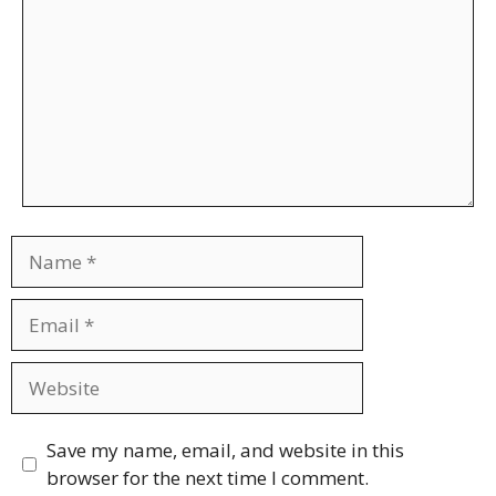
Name
Email
Website
Save my name, email, and website in this
browser for the next time I comment.