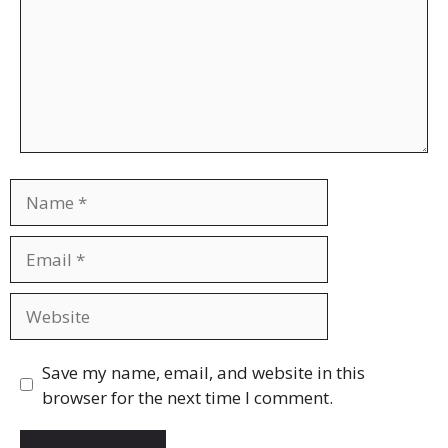
Name
Email
Website
Save my name, email, and website in this
browser for the next time I comment.