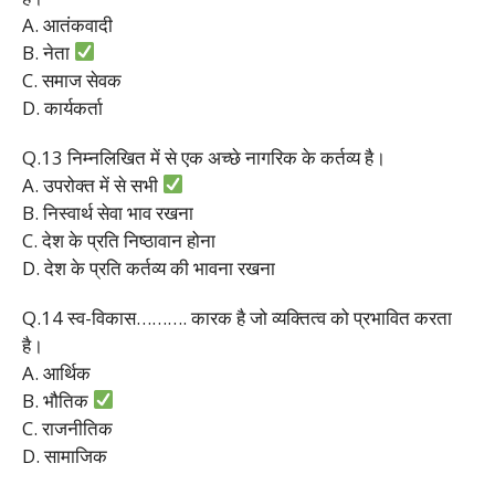
A. आतंकवादी
B. नेता
C. समाज सेवक
D. कार्यकर्ता
Q.13 निम्नलिखित में से एक अच्छे नागरिक के कर्तव्य है।
A. उपरोक्त में से सभी
B. निस्वार्थ सेवा भाव रखना
C. देश के प्रति निष्ठावान होना
D. देश के प्रति कर्तव्य की भावना रखना
Q.14 स्व-विकास………. कारक है जो व्यक्तित्व को प्रभावित करता
है।
A. आर्थिक
B. भौतिक
C. राजनीतिक
D. सामाजिक