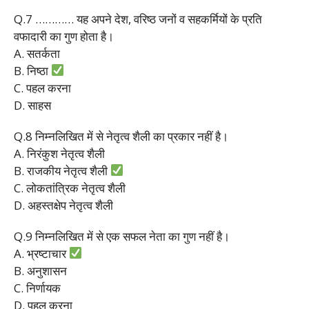
Q.7 ………… यह अपने देश, वरिष्ठ जनों व सहकर्मियों के प्रति
वफादारी का गुण होता है।
A. सतर्कता
B. निष्ठा
C. पहल करना
D. साहस
Q.8 निम्नलिखित में से नेतृत्व शैली का प्रकार नहीं है।
A. निरंकुश नेतृत्व शैली
B. राजकीय नेतृत्व शैली
C. लोकतांत्रिक नेतृत्व शैली
D. अहस्तक्षेप नेतृत्व शैली
Q.9 निम्नलिखित में से एक सफल नेता का गुण नहीं है।
A. भ्रष्टाचार
B. अनुशासन
C. निर्णायक
D. पहल करना