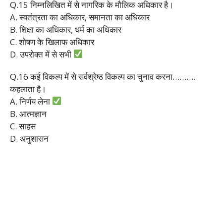
Q.15 निम्नलिखित में से नागरिक के मौलिक अधिकार है।
A. स्वतंत्रता का अधिकार, समानता का अधिकार
B. शिक्षा का अधिकार, धर्म का अधिकार
C. शोषण के खिलाफ अधिकार
D. उपरोक्त में से सभी
Q.16 कई विकल्प में से सर्वश्रेष्ठ विकल्प का चुनाव करना……….
कहलाता है।
A. निर्णय लेना
B. आत्मज्ञान
C. साहस
D. अनुशासन