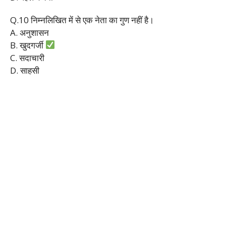
Q.10 निम्नलिखित में से एक नेता का गुण नहीं है।
A. अनुशासन
B. खुदगर्जी
C. सदाचारी
D. साहसी