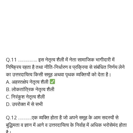
Q.11 ………….. इस नेतृत्व शैली में नेता सामाजिक भागीदारी में
निष्क्रिय रहता है तथा नीति-निर्धारण व प्रक्रिया से संबंधित निर्णय लेने
का उत्तरदायित्व किसी समूह अथवा पृथक व्यक्तियों को देता है।
A. अहस्तक्षेप नेतृत्व शैली
B. लोकतांत्रिक नेतृत्व शैली
C. निरंकुश नेतृत्व शैली
D. उपरोक्त में से सभी
Q.12 ……….एक व्यक्ति होता है जो अपने समूह के आम सदस्यों से
बुद्धिमता व ज्ञान में आगे व उत्तरदायित्व के निर्वाह में अधिक भरोसेमंद होता
है।