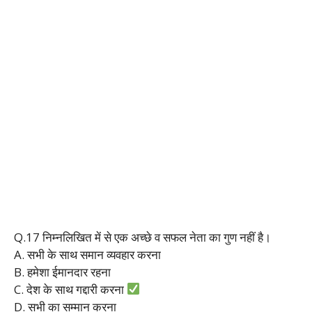
Q.17 निम्नलिखित में से एक अच्छे व सफल नेता का गुण नहीं है।
A. सभी के साथ समान व्यवहार करना
B. हमेशा ईमानदार रहना
C. देश के साथ गद्दारी करना
D. सभी का सम्मान करना