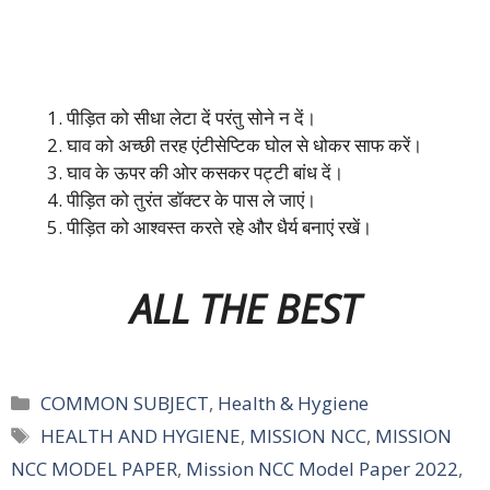
पीड़ित को सीधा लेटा दें परंतु सोने न दें।
घाव को अच्छी तरह एंटीसेप्टिक घोल से धोकर साफ करें।
घाव के ऊपर की ओर कसकर पट्टी बांध दें।
पीड़ित को तुरंत डॉक्टर के पास ले जाएं।
पीड़ित को आश्वस्त करते रहे और धैर्य बनाएं रखें।
ALL THE BEST
Categories
COMMON SUBJECT
,
Health & Hygiene
Tags
HEALTH AND HYGIENE
,
MISSION NCC
,
MISSION
NCC MODEL PAPER
,
Mission NCC Model Paper 2022
,