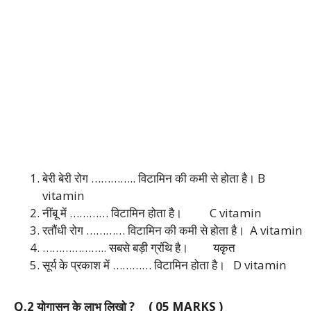
बेरी बेरी रोग ………….. विटामिन की कमी से होता है।
B
vitamin
नींबू में ………… विटामिन होता है।
C vitamin
रतौंधी रोग ………… विटामिन की कमी से होता है।
A vitamin
……………….. सबसे बड़ी ग्रंथि है।
यकृत
सूर्य के प्रकाश में ………… विटामिन होता है।
D vitamin
Q.2 योगासन के लाभ लिखो ? ( 05 MARKS )