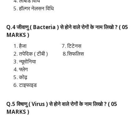
लाबोर्ड विधि
हॉल्गर नेलसन विधि
Q.4 जीवाणु ( Bacteria ) से होने वाले रोगों के नाम लिखो ?
( 05
MARKS )
हैजा 7. टिटेनस
तपेदिक ( टीबी ) 8.सिफलिस
न्यूमोनिया
फ्लेग
कोढ़
टाइफाइड
Q.5 विषाणु ( Virus ) से होने वाले रोगों के नाम लिखो ?
( 05
MARKS )