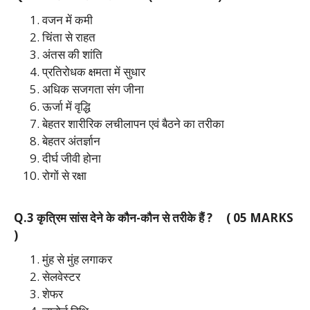
वजन में कमी
चिंता से राहत
अंतस की शांति
प्रतिरोधक क्षमता में सुधार
अधिक सजगता संग जीना
ऊर्जा में वृद्धि
बेहतर शारीरिक लचीलापन एवं बैठने का तरीका
बेहतर अंतर्ज्ञान
दीर्घ जीवी होना
रोगों से रक्षा
Q.3 कृत्रिम सांस देने के कौन-कौन से तरीके हैं ? ( 05 MARKS
)
मुंह से मुंह लगाकर
सेलवेस्टर
शेफर