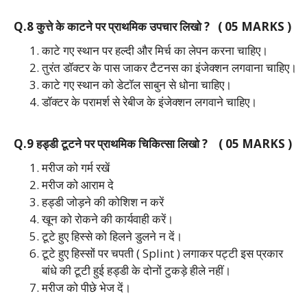
Q.8 कुत्ते के काटने पर प्राथमिक उपचार लिखो ? ( 05 MARKS )
काटे गए स्थान पर हल्दी और मिर्च का लेपन करना चाहिए।
तुरंत डॉक्टर के पास जाकर टैटनस का इंजेक्शन लगवाना चाहिए।
काटे गए स्थान को डेटॉल साबुन से धोना चाहिए।
डॉक्टर के परामर्श से रेबीज के इंजेक्शन लगवाने चाहिए।
Q.9 हड्डी टूटने पर प्राथमिक चिकित्सा लिखो ? ( 05 MARKS )
मरीज को गर्म रखें
मरीज को आराम दे
हड्डी जोड़ने की कोशिश न करें
खून को रोकने की कार्यवाही करें।
टूटे हुए हिस्से को हिलने डुलने न दें।
टूटे हुए हिस्सों पर चपती ( Splint ) लगाकर पट्टी इस प्रकार
बांधे की टूटी हुई हड्डी के दोनों टुकड़े हीले नहीं।
मरीज को पीछे भेज दें।