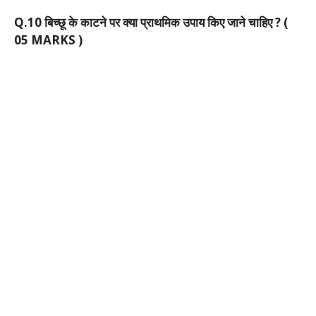
Q.10 बिच्छू के काटने पर क्या प्राथमिक उपाय किए जाने चाहिए ?
(
05 MARKS )