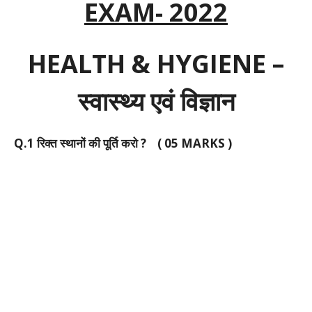
EXAM- 2022
HEALTH & HYGIENE –
स्वास्थ्य
एवं विज्ञान
Q.1 रिक्त स्थानों की पूर्ति करो ? ( 05 MARKS )