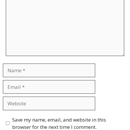
Name
Email
Website
Save my name, email, and website in this
browser for the next time I comment.