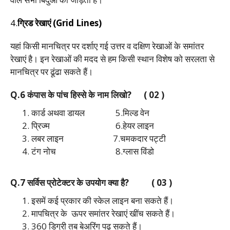
4.
ग्रिड रेखाएं (Grid Lines)
यहां किसी मानचित्र पर दर्शाए गई उत्तर व दक्षिण रेखाओं के समांतर
रेखाएं है। इन रेखाओं की मदद से हम किसी स्थान विशेष को सरलता से
मानचित्र पर ढूंढा सकते हैं।
Q.6 कंपास के पांच हिस्से के नाम लिखो? ( 02 )
कार्ड अथवा डायल 5.मिल्ड वेन
प्रिज्म 6.हेयर लाइन
लबर‌ लाइन 7.चमकदार पट्टी
टंग नोच 8.ग्लास विंडो
Q.7 सर्विस प्रोटेक्टर के उपयोग क्या है? ( 03 )
इसमें कई प्रकार की स्केल लाइन बना सकते हैं।
मापचित्र के ऊपर समांतर रेखाएं खींच सकते हैं।
360 डिग्री तब बेअरिंग पढ़ सकते हैं।