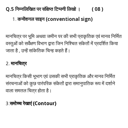
Q.5 निम्नलिखित पर संक्षिप्त टिप्पणी लिखो । ( 08 )
कन्वेंशनल साइन (conventional sign)
मानचित्र पर भूमि अथवा जमीन पर की सभी प्राकृतिक एवं मानव निर्मित
वस्तुओं को सर्वेक्षण विभाग द्वारा जिन निश्चित ‌संकेतों में प्रदर्शित किया
जाता है , उन्हें सांकेतिक चिन्ह कहते हैं।
2.
मानचित्र
मानचित्र किसी भूभाग एवं उसकी सभी प्राकृतिक और मानव निर्मित
संरचनाओं को कुछ पारंपरिक संकेतों द्वारा समानुपातिक रूप में दर्शाने
वाला समतल चित्र होता है।
3.
समोच्च रेखाएं (Contour)