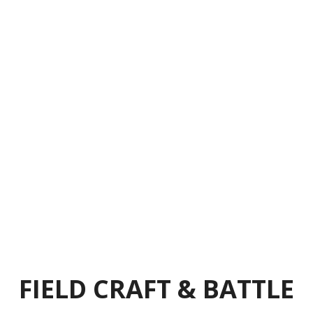
FIELD CRAFT & BATTLE