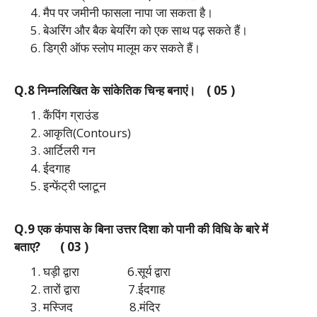
मैप पर जमीनी फासला नापा जा सकता है।
बेअरिंग और बैक बेयरिंग को एक साथ पढ़ सकते हैं।
डिग्री ऑफ स्लोप मालूम कर सकते हैं।
Q.8 निम्नलिखित के सांकेतिक चिन्ह बनाएं। ( 05 )
कैंपिंग ग्राउंड
आकृति(Contours)
आर्टिलरी गन
ईदगाह
इन्फेंट्री प्लाटून
Q.9 एक कंपास के बिना उत्तर दिशा को पानी की विधि के बारे में
बताए? ( 03 )
घड़ी द्वारा 6.सूर्य द्वारा
तारों द्वारा 7.ईदगाह
मस्जिद 8.मंदिर