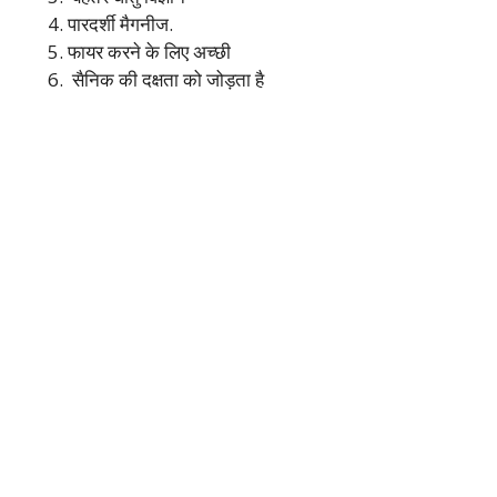
पारदर्शी मैगनीज.
फायर करने के लिए अच्छी
सैनिक की दक्षता को जोड़ता है