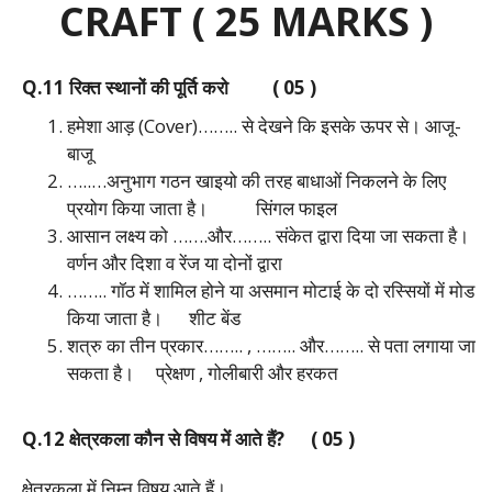
CRAFT ( 25 MARKS )
Q.11 रिक्त स्थानों की पूर्ति करो ( 05 )
हमेशा आड़ (Cover)…….. से देखने कि इसके ऊपर से।
आजू-
बाजू
…..…अनुभाग गठन खाइयो की तरह बाधाओं निकलने के लिए
प्रयोग किया जाता है।
सिंगल फाइल
आसान लक्ष्य को …….और…….. संकेत द्वारा दिया जा सकता है।
वर्णन और दिशा व‌ रेंज या दोनों द्वारा
…….. गॉठ में शामिल होने या असमान मोटाई के दो रस्सियों में मोड
किया जाता है।
शीट बेंड
शत्रु का तीन प्रकार…….. , …….. और…….. से पता लगाया जा
सकता है।
प्रेक्षण , गोलीबारी और हरकत
Q.12 क्षेत्रकला कौन से विषय में आते हैं? ( 05 )
क्षेत्रकला में निम्न विषय आते हैं।