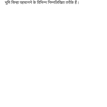
भूमि सिन्हा पहचानने के विभिन्न निम्नलिखित तरीके हैं।