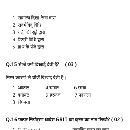
सामान्य दिशा-रेखा द्वारा
संदर्भबिंदु विधि
घड़ी की सुई द्वारा
डिग्री विधि द्वारा
हाथ के पंजे द्वारा
Q.15 चीजे क्यों दिखाई देती है? ( 03 )
निम्न कारणों से चीजें दिखाई देती है।
आकार 4.चमक 6.छाया
बनावट 5.हरकत 7.फासला
विषमता
Q.16 फायर नियंत्रण आदेश GRIT का क्रम का नाम लिखो? ( 02 )
G (Group) : फायरिंग ग्रुप का नाम