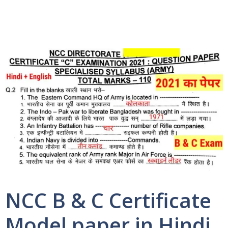
NCC B & C Certificate
Model paper in Hindi