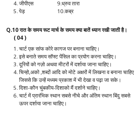
जीपीएस 9.ध्रुव तारा
पेड़ 10.कब्र
Q.10 रात के समय रूट मार्च के समय क्या बातें ध्यान रखी जाती है।
( 04 )
चार्ट एक सांफ कोरे कागज पर बनाना चाहिए।
इसे बनाते समय सॉफ्ट पेंसिल का प्रयोग करना चाहिए।
दूरियों को गज़ो अथवा मीटरों में दर्शाया जाना चाहिए।
चिन्हो,अको ,शब्दों आदि को मोटे अक्षरों में लिखना व बनाना चाहिए
जिससे कि उन्हें मध्यम प्रकाश में भी देखा व पढ़ा जा सके।
दिशा-कौन चुंबकीय-दिशाको मैं दर्शाने चाहिए।
चार्ट में प्रारंभिक स्थान सबसे नीचे और अंतिम स्थान बिंदु सबसे
ऊपर दर्शाया जाना चाहिए।