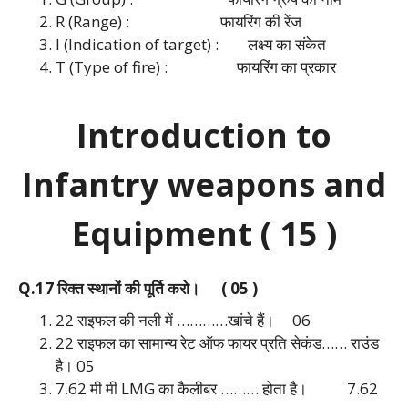
R (Range) : फायरिंग की रेंज
I (Indication of target) : लक्ष्य का संकेत
T (Type of fire) : फायरिंग का प्रकार
Introduction to
Infantry weapons and
Equipment ( 15 )
Q.17 रिक्त स्थानों की पूर्ति करो। ( 05 )
22 राइफल की नली में …………खांचे हैं।
06
22 राइफल का सामान्य रेट ऑफ फायर प्रति सेकंड…… राउंड
है।
05
7.62 मी मी LMG का कैलीबर ……… होता है।
7.62