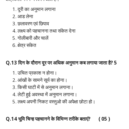
दूरी का अनुमान लगाना
आड लेना
छलावरण एवं छिपाव
लक्ष्य को पहचानना तथा संकेत देना
गोलीबारी और चालें
क्षेत्र संकेत
Q.13 दिन के दौरान दूर पर अधिक अनुमान कब लगाया जाता है? 5
उचित प्रकाश न होना।
आंखों के सामने सूर्य का होना।
किसी घाटी में से अनुमान लगाना।
लेटी हुई अवस्था में अनुमान लगाना।
लक्ष्य अपनी निकट वस्तुओ की अपेक्षा छोटा हो।
Q.14 भूमि चिन्ह पहचानने के विभिन्न तरीके बताएं? ( 05 )