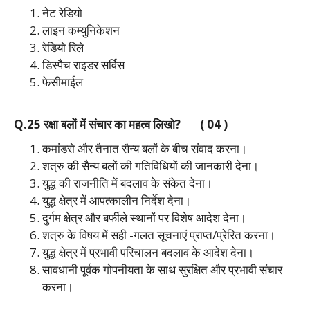
नेट रेडियो
लाइन कम्युनिकेशन
रेडियो रिले
डिस्पैच राइडर सर्विस
फेसीमाईल
Q.25 रक्षा बलों में संचार का महत्व लिखो? ( 04 )
कमांडरो और तैनात सैन्य बलों के बीच संवाद करना।
शत्रु की सैन्य बलों की गतिविधियों की जानकारी देना।
युद्ध की राजनीति में बदलाव के संकेत देना।
युद्ध क्षेत्र में आपत्कालीन निर्देश देना।
दुर्गम क्षेत्र और बर्फीले स्थानों पर विशेष आदेश देना।
शत्रु के विषय में सही -गलत सूचनाएं प्राप्त/प्रेरित करना।
युद्ध क्षेत्र में प्रभावी परिचालन बदलाव के आदेश देना।
सावधानी पूर्वक गोपनीयता के साथ सुरक्षित और प्रभावी संचार
करना।