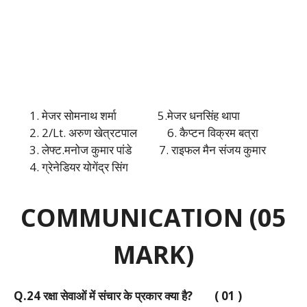
मेजर सोमनाथ शर्मा 5.मेजर धनसिंह थापा
2/Lt. अरुण खेत्रटपाल 6. कैप्टन विक्रम बत्रा
लेफ्ट.मनोज कुमार पांडे 7. राइफल मैन संजय कुमार
ग्रेनेडियर योगेंद्र सिंग
COMMUNICATION (05
MARK)
Q.24 रक्षा सेवाओं में संचार के प्रकार क्या है? ( 01 )