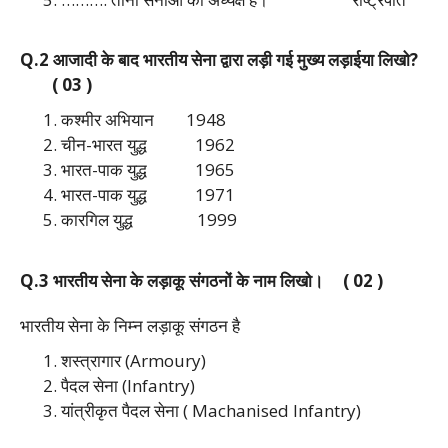
Q.2 आजादी के बाद भारतीय सेना द्वारा लड़ी गई मुख्य लड़ाईया लिखो?
( 03 )
कश्मीर अभियान 1948
चीन-भारत युद्ध 1962
भारत-पाक युद्ध 1965
भारत-पाक युद्ध 1971
कारगिल युद्ध 1999
Q.3 भारतीय सेना के लड़ाकू संगठनों के नाम लिखो। ( 02 )
भारतीय सेना के निम्न लड़ाकू संगठन है
शस्त्रागार (Armoury)
पैदल सेना (Infantry)
यांत्रीकृत पैदल सेना ( Machanised Infantry)