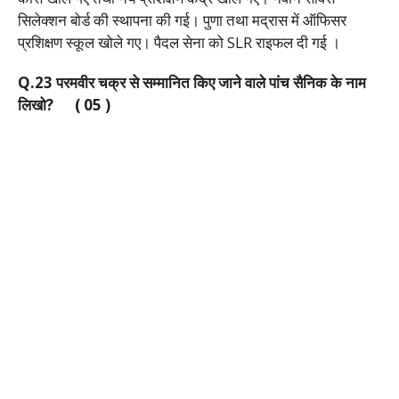
सिलेक्शन बोर्ड की स्थापना की गई। पुणा तथा मद्रास में ऑफिसर
प्रशिक्षण स्कूल खोले गए। पैदल सेना को SLR राइफल दी गई ।
Q.23 परमवीर चक्र से सम्मानित किए जाने वाले पांच सैनिक के नाम
लिखो? ( 05 )