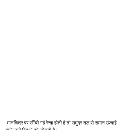
मानचित्र पर खींची गई रेखा होती है तो समुद्र तल से समान ऊंचाई
वाले सभी बिंदुओं को जोड़ती है।