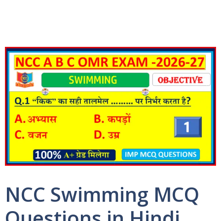
NCC Swimming MCQ
Questions in Hindi