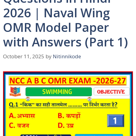
2026 | Naval Wing
OMR Model Paper
with Answers (Part 1)
October 11, 2025
by
Nitinnikode