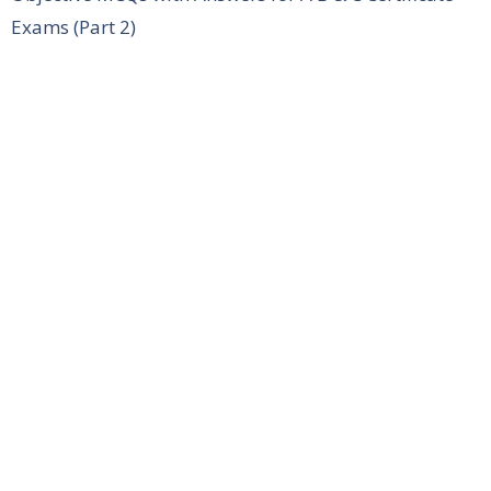
Exams (Part 2)