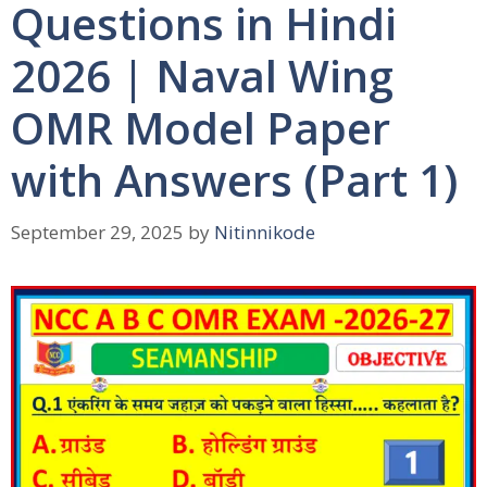
Questions in Hindi
2026 | Naval Wing
OMR Model Paper
with Answers (Part 1)
September 29, 2025
by
Nitinnikode