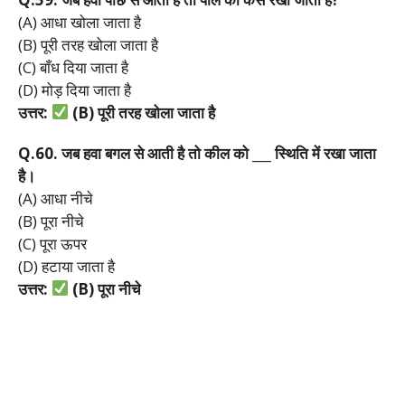
(A) आधा खोला जाता है
(B) पूरी तरह खोला जाता है
(C) बाँध दिया जाता है
(D) मोड़ दिया जाता है
उत्तर:
(B)
पूरी
तरह
खोला
जाता
है
Q.60.
जब
हवा
बगल
से
आती
है
तो
कील
को ___
स्थिति
में
रखा
जाता
है।
(A) आधा नीचे
(B) पूरा नीचे
(C) पूरा ऊपर
(D) हटाया जाता है
उत्तर:
(B)
पूरा
नीचे