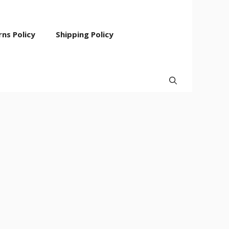
ns Policy
Shipping Policy