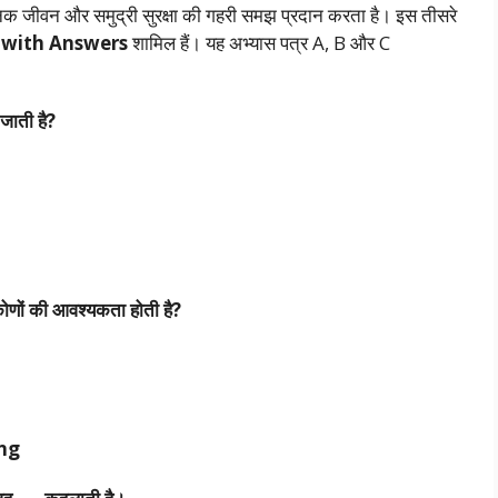
 जीवन और समुद्री सुरक्षा की गहरी समझ प्रदान करता है। इस तीसरे
 with Answers
शामिल हैं। यह अभ्यास पत्र A, B और C
जाती
है?
ोणों
की
आवश्यकता
होती
है?
ng