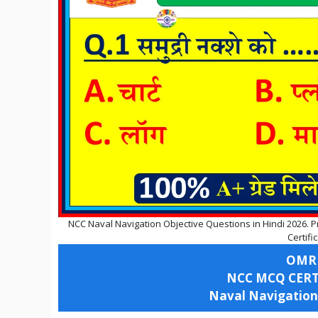
NCC Naval Navigation Objective Questions in Hindi 2026.
Certifi
OMR
NCC MCQ CERTI
Naval Navigation