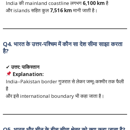
India की mainland coastline लगभग
6,100 km
है
और islands सहित कुल
7,516 km
मानी जाती है।
Q4. भारत के उत्तर-पश्चिम में कौन सा देश सीमा साझा करता
है?
✔
उत्तर: पाकिस्तान
Explanation:
India–Pakistan border गुजरात से लेकर जम्मू-कश्मीर तक फैली
है
और इसे international boundary भी कहा जाता है।
Q5. भारत और चीन के बीच सीमा क्षेत्र को क्या कहा जाता है?