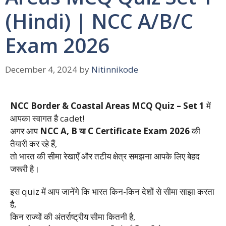
(Hindi) | NCC A/B/C
Exam 2026
December 4, 2024
by
Nitinnikode
NCC Border & Coastal Areas MCQ Quiz – Set 1
में
आपका स्वागत है cadet!
अगर आप
NCC A, B या C Certificate Exam 2026
की
तैयारी कर रहे हैं,
तो भारत की सीमा रेखाएँ और तटीय क्षेत्र समझना आपके लिए बेहद
जरूरी है।
इस quiz में आप जानेंगे कि भारत किन-किन देशों से सीमा साझा करता
है,
किन राज्यों की अंतर्राष्ट्रीय सीमा कितनी है,