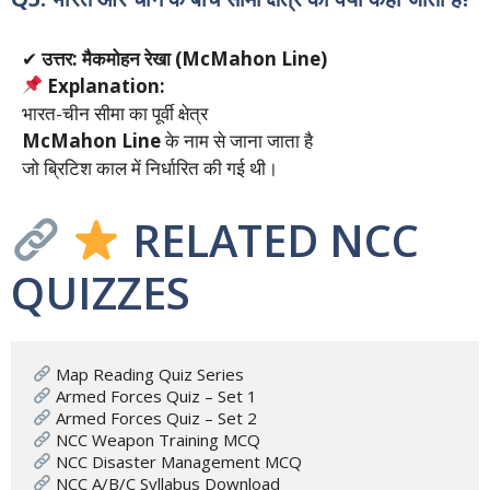
✔
उत्तर: मैकमोहन रेखा (McMahon Line)
Explanation:
भारत-चीन सीमा का पूर्वी क्षेत्र
McMahon Line
के नाम से जाना जाता है
जो ब्रिटिश काल में निर्धारित की गई थी।
RELATED NCC
QUIZZES
 NCC A/B/C Syllabus Download