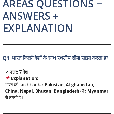
AREAS QUESTIONS +
ANSWERS +
EXPLANATION
Q1. भारत कितने देशों के साथ स्थलीय सीमा साझा करता है?
✔
उत्तर: 7 देश
Explanation:
भारत की land border
Pakistan, Afghanistan,
China, Nepal, Bhutan, Bangladesh और Myanmar
से लगती है।