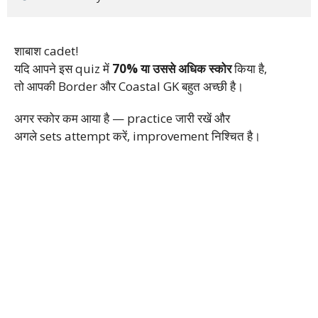
शाबाश cadet!
यदि आपने इस quiz में
70% या उससे अधिक स्कोर
किया है,
तो आपकी Border और Coastal GK बहुत अच्छी है।
अगर स्कोर कम आया है — practice जारी रखें और
अगले sets attempt करें, improvement निश्चित है।