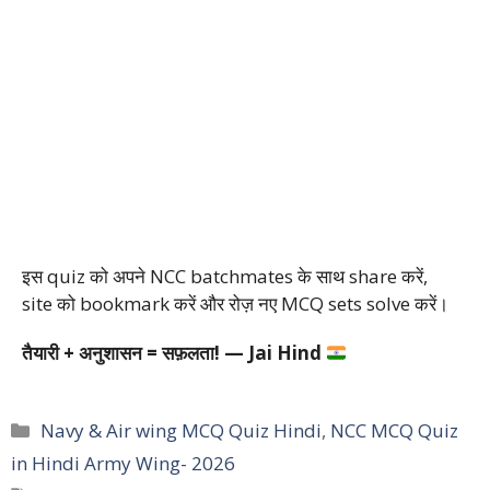
इस quiz को अपने NCC batchmates के साथ share करें,
site को bookmark करें और रोज़ नए MCQ sets solve करें।
तैयारी + अनुशासन = सफ़लता! — Jai Hind
Categories
Navy & Air wing MCQ Quiz Hindi
,
NCC MCQ Quiz
in Hindi Army Wing- 2026