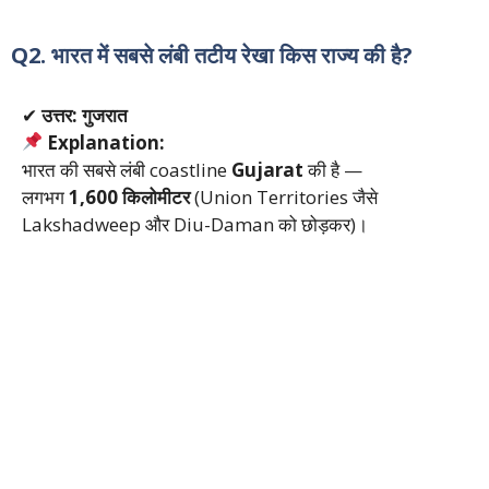
Q2. भारत में सबसे लंबी तटीय रेखा किस राज्य की है?
✔
उत्तर: गुजरात
Explanation:
भारत की सबसे लंबी coastline
Gujarat
की है —
लगभग
1,600 किलोमीटर
(Union Territories जैसे
Lakshadweep और Diu-Daman को छोड़कर)।