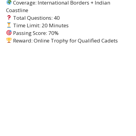
Coverage: International Borders + Indian
Coastline
Total Questions: 40
Time Limit: 20 Minutes
Passing Score: 70%
Reward: Online Trophy for Qualified Cadets