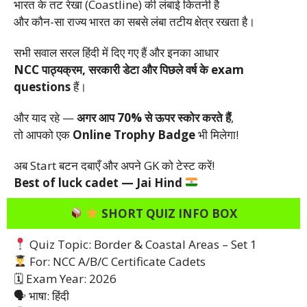
भारत के तट रेखा (Coastline) की लंबाई कितनी है
और कौन-सा राज्य भारत का सबसे लंबा तटीय क्षेत्र रखता है।
सभी सवाल सरल हिंदी में दिए गए हैं और इनका आधार
NCC पाठ्यक्रम, सरकारी डेटा और पिछले वर्ष के exam
questions
हैं।
और याद रहे —
अगर आप 70% से ऊपर स्कोर करते हैं
,
तो आपको एक
Online Trophy Badge
भी मिलेगा!
अब Start बटन दबाएँ और अपने GK को टेस्ट करें!
Best of luck cadet — Jai Hind
SHORT QUIZ INFO BOX
Quiz Topic: Border & Coastal Areas – Set 1
For: NCC A/B/C Certificate Cadets
🗓 Exam Year: 2026
🗣 भाषा: हिंदी