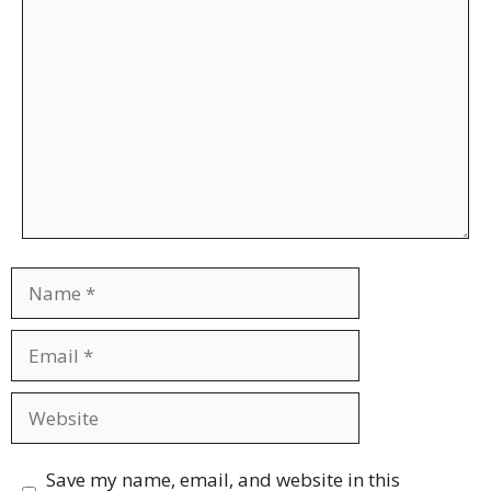
Comment
Name
Email
Website
Save my name, email, and website in this