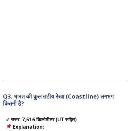
Q3. भारत की कुल तटीय रेखा (Coastline) लगभग
कितनी है?
✔
उत्तर: 7,516 किलोमीटर (UT सहित)
Explanation: