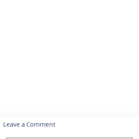
Leave a Comment