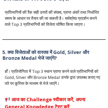
प्रतिभागियों की रैंक सही उत्तरों की संख्या, प्राप्त अंकों तथा निर्धारित
समय के आधार पर तैयार की जा सकती है। सर्वश्रेष्ठ प्रदर्शन करने
वाले Top 3 प्रतिभागियों को विजेता घोषित किया जाएगा।
5. क्या विजेताओं को वास्तव में Gold, Silver और
Bronze Medal भेजे जाएंगे?
हाँ। प्रतियोगिता में Top 3 स्थान प्राप्त करने वाले प्रतिभागियों को
Gold, Silver और Bronze Medal उनके द्वारा उपलब्ध कराए गए
पते पर कूरियर के माध्यम से भेजे जाएंगे।
आज का Challenge स्वीकार करें, अपना
General Knowledge टेस्ट करें,