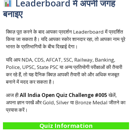
Leaderboard में अपनी जगह
बनाइए
क्विज़ पूरा करने के बाद आपका प्रदर्शन Leaderboard में प्रदर्शित
किया जा सकता है। यदि आपका स्कोर शानदार रहा, तो आपका नाम पूरे
भारत के प्रतिभागियों के बीच दिखाई देगा।
यदि आप NDA, CDS, AFCAT, SSC, Railway, Banking,
Police, UPSC, State PSC या अन्य प्रतियोगी परीक्षाओं की तैयारी
कर रहे हैं, तो यह दैनिक क्विज़ आपकी तैयारी को और अधिक मजबूत
बनाने में मदद कर सकता है।
आज ही
All India Open Quiz Challenge #005
खेलें,
अपना ज्ञान परखें और Gold, Silver या Bronze Medal जीतने का
प्रयास करें।
Quiz Information