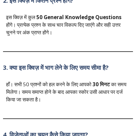
2. इस क्विज़ में कितने प्रश्न होंगे?
इस क्विज़ में कुल
50 General Knowledge Questions
होंगे। प्रत्येक प्रश्न के साथ चार विकल्प दिए जाएंगे और सही उत्तर
चुनने पर अंक प्राप्त होंगे।
3. क्या इस क्विज़ में भाग लेने के लिए समय सीमा है?
हाँ। सभी 50 प्रश्नों को हल करने के लिए आपको
30 मिनट
का समय
मिलेगा। समय समाप्त होने के बाद आपका स्कोर उसी आधार पर दर्ज
किया जा सकता है।
4. विजेताओं का चयन कैसे किया जाएगा?