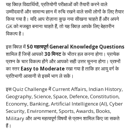
यह क्विज़ विद्यार्थियों, प्रतियोगी परीक्षाओं की तैयारी करने वाले
उम्मीदवारों और सामान्य ज्ञान में रुचि रखने वाले सभी लोगों के लिए तैयार
किया गया है। यदि आप रोज़ाना कुछ नया सीखना चाहते हैं और अपने
GK को मजबूत बनाना चाहते हैं, तो यह क्विज़ आपके लिए बेहतरीन
विकल्प है।
इस क्विज़ में
50 महत्वपूर्ण General Knowledge Questions
शामिल हैं जिन्हें आपको
30 मिनट
के भीतर हल करना होगा। प्रत्येक
प्रश्न के चार विकल्प होंगे और आपको सही उत्तर चुनना होगा। प्रश्नों
का स्तर
Easy to Moderate
रखा गया है ताकि हर आयु वर्ग के
प्रतिभागी आसानी से इसमें भाग ले सकें।
इस Quiz Challenge में Current Affairs, Indian History,
Geography, Science, Space, Defence, Constitution,
Economy, Banking, Artificial Intelligence (AI), Cyber
Security, Environment, Sports, Awards, Books,
Military और अन्य महत्वपूर्ण विषयों से प्रश्न शामिल किए जा सकते
हैं।