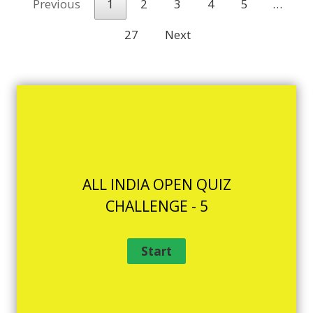
Previous
1
2
3
4
5
…
27
Next
ALL INDIA OPEN QUIZ
CHALLENGE - 5