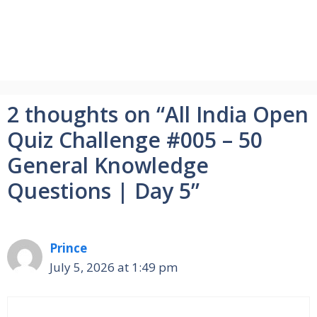
2 thoughts on “All India Open
Quiz Challenge #005 – 50
General Knowledge
Questions | Day 5”
Prince
July 5, 2026 at 1:49 pm