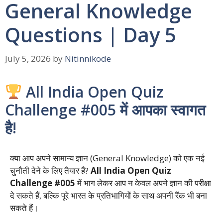
General Knowledge
Questions | Day 5
July 5, 2026
by
Nitinnikode
All India Open Quiz
Challenge #005 में आपका स्वागत
है!
क्या आप अपने सामान्य ज्ञान (General Knowledge) को एक नई
चुनौती देने के लिए तैयार हैं?
All India Open Quiz
Challenge #005
में भाग लेकर आप न केवल अपने ज्ञान की परीक्षा
दे सकते हैं, बल्कि पूरे भारत के प्रतिभागियों के साथ अपनी रैंक भी बना
सकते हैं।