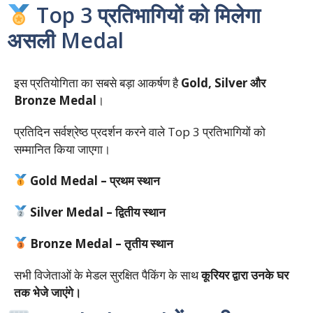
Top 3 प्रतिभागियों को मिलेगा
असली Medal
इस प्रतियोगिता का सबसे बड़ा आकर्षण है
Gold, Silver और
Bronze Medal
।
प्रतिदिन सर्वश्रेष्ठ प्रदर्शन करने वाले Top 3 प्रतिभागियों को
सम्मानित किया जाएगा।
Gold Medal – प्रथम स्थान
Silver Medal – द्वितीय स्थान
Bronze Medal – तृतीय स्थान
सभी विजेताओं के मेडल सुरक्षित पैकिंग के साथ
कूरियर द्वारा उनके घर
तक भेजे जाएंगे।