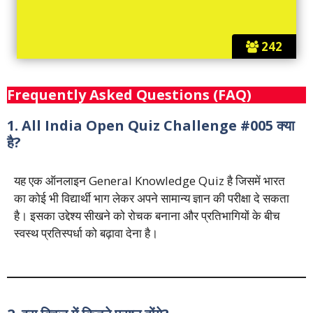
242
Frequently Asked Questions (FAQ)
1. All India Open Quiz Challenge #005 क्या
है?
यह एक ऑनलाइन General Knowledge Quiz है जिसमें भारत
का कोई भी विद्यार्थी भाग लेकर अपने सामान्य ज्ञान की परीक्षा दे सकता
है। इसका उद्देश्य सीखने को रोचक बनाना और प्रतिभागियों के बीच
स्वस्थ प्रतिस्पर्धा को बढ़ावा देना है।