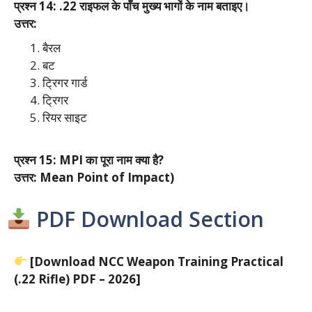
प्रश्न 14: .22 राइफल के पाँच मुख्य भागों के नाम बताइए।
उत्तर:
बैरल
बट
ट्रिगर गार्ड
ट्रिगर
रियर साइट
प्रश्न 15: MPI का पूरा नाम क्या है?
उत्तर:
Mean Point of Impact)
PDF Download Section
[Download NCC Weapon Training Practical
(.22 Rifle) PDF – 2026]