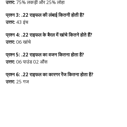
उत्तर:
75% लकड़ी और 25% लोहा
प्रश्न 3: .22 राइफल की लंबाई कितनी होती है?
उत्तर:
43 इंच
प्रश्न 4: .22 राइफल के बैरल में खांचे कितने होते हैं?
उत्तर:
06 खांचे
प्रश्न 5: .22 राइफल का वजन कितना होता है?
उत्तर:
06 पाउंड 02 औंस
प्रश्न 6: .22 राइफल का कारगर रेंज कितना होता है?
उत्तर:
25 गज