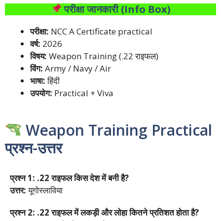
परीक्षा जानकारी (Info Box)
परीक्षा:
NCC A Certificate practical
वर्ष:
2026
विषय:
Weapon Training (.22 राइफल)
विंग:
Army / Navy / Air
भाषा:
हिंदी
उपयोग:
Practical + Viva
Weapon Training Practical
प्रश्न-उत्तर
प्रश्न 1: .22 राइफल किस देश में बनी है?
उत्तर:
यूगोस्लाविया
प्रश्न 2: .22 राइफल में लकड़ी और लोहा कितने प्रतिशत होता है?