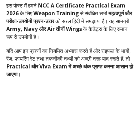
इस पोस्ट में हमने
NCC A Certificate Practical Exam
2026
के लिए
Weapon Training
से संबंधित सभी
महत्वपूर्ण और
परीक्षा-उपयोगी प्रश्न-उत्तर
को सरल हिंदी में समझाया है। यह सामग्री
Army, Navy और Air तीनों Wings
के कैडेट्स के लिए समान
रूप से उपयोगी है।
यदि आप इन प्रश्नों का नियमित अभ्यास करते हैं और राइफल के भागों,
रेंज, फायरिंग रेट तथा तकनीकी तथ्यों को अच्छी तरह याद रखते हैं, तो
Practical और Viva Exam में अच्छे अंक प्राप्त करना आसान हो
जाएगा
।