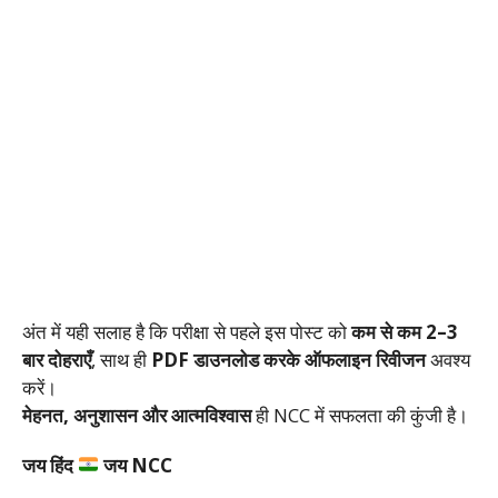
अंत में यही सलाह है कि परीक्षा से पहले इस पोस्ट को
कम से कम 2–3
बार दोहराएँ
, साथ ही
PDF डाउनलोड करके ऑफलाइन रिवीजन
अवश्य
करें।
मेहनत, अनुशासन और आत्मविश्वास
ही NCC में सफलता की कुंजी है।
जय हिंद
जय NCC