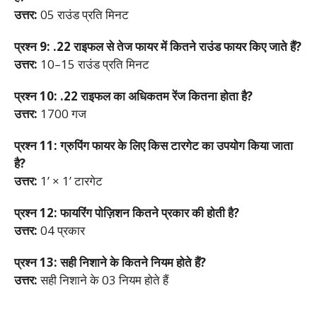
उत्तर:
05 राउंड प्रति मिनट
प्रश्न 9: .22 राइफल से तेज फायर में कितने राउंड फायर किए जाते हैं?
उत्तर:
10–15 राउंड प्रति मिनट
प्रश्न 10: .22 राइफल का अधिकतम रेंज कितना होता है?
उत्तर:
1700 गज
प्रश्न 11: ग्रुपिंग फायर के लिए किस टारगेट का उपयोग किया जाता
है?
उत्तर:
1’ × 1’ टारगेट
प्रश्न 12: फायरिंग पोज़िशन कितने प्रकार की होती है?
उत्तर:
04 प्रकार
प्रश्न 13: सही निशाने के कितने नियम होते हैं?
उत्तर:
सही निशाने के 03 नियम होते हैं