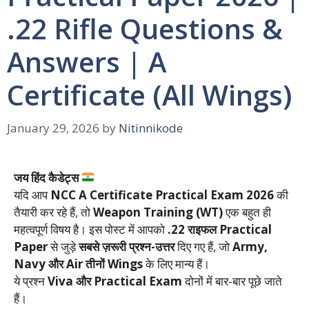
.22 Rifle Questions &
Answers | A
Certificate (All Wings)
January 29, 2026
by
Nitinnikode
जय हिंद कैडेट्स
यदि आप
NCC A Certificate Practical Exam 2026
की
तैयारी कर रहे हैं, तो
Weapon Training (WT)
एक बहुत ही
महत्वपूर्ण विषय है। इस पोस्ट में आपको
.22 राइफल Practical
Paper
से जुड़े
सबसे ज़रूरी प्रश्न-उत्तर
दिए गए हैं, जो
Army,
Navy और Air तीनों Wings
के लिए मान्य हैं।
ये प्रश्न
Viva और Practical Exam
दोनों में बार-बार पूछे जाते
हैं।