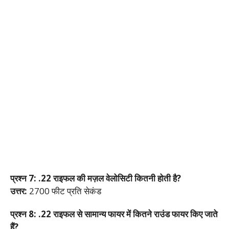
प्रश्न 7: .22 राइफल की मज़ल वेलोसिटी कितनी होती है?
उत्तर:
2700 फीट प्रति सेकंड
प्रश्न 8: .22 राइफल से सामान्य फायर में कितने राउंड फायर किए जाते
हैं?