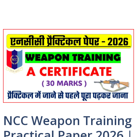
NCC Weapon Training
Practical Paper 2026 |