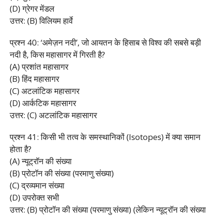
(D) ग्रेगर मेंडल
उत्तर: (B) विलियम हार्वे
प्रश्न 40: ‘अमेज़न नदी’, जो आयतन के हिसाब से विश्व की सबसे बड़ी
नदी है, किस महासागर में गिरती है?
(A) प्रशांत महासागर
(B) हिंद महासागर
(C) अटलांटिक महासागर
(D) आर्कटिक महासागर
उत्तर: (C) अटलांटिक महासागर
प्रश्न 41: किसी भी तत्व के समस्थानिकों (Isotopes) में क्या समान
होता है?
(A) न्यूट्रॉन की संख्या
(B) प्रोटॉन की संख्या (परमाणु संख्या)
(C) द्रव्यमान संख्या
(D) उपरोक्त सभी
उत्तर: (B) प्रोटॉन की संख्या (परमाणु संख्या) (लेकिन न्यूट्रॉन की संख्या