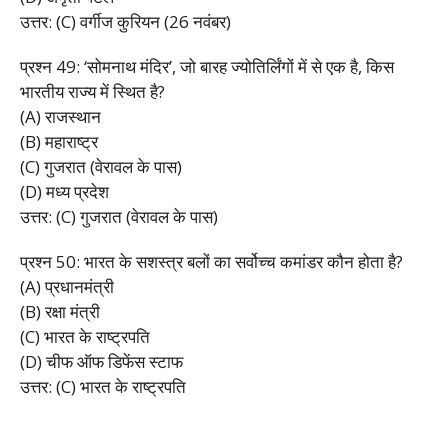
उत्तर: (C) वर्गीज कुरियन (26 नवंबर)
प्रश्न 49: ‘सोमनाथ मंदिर’, जो बारह ज्योतिर्लिंगों में से एक है, किस
भारतीय राज्य में स्थित है?
(A) राजस्थान
(B) महाराष्ट्र
(C) गुजरात (वेरावल के पास)
(D) मध्य प्रदेश
उत्तर: (C) गुजरात (वेरावल के पास)
प्रश्न 50: भारत के सशस्त्र बलों का सर्वोच्च कमांडर कौन होता है?
(A) प्रधानमंत्री
(B) रक्षा मंत्री
(C) भारत के राष्ट्रपति
(D) चीफ ऑफ डिफेंस स्टाफ
उत्तर: (C) भारत के राष्ट्रपति