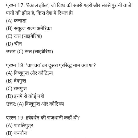
प्रश्न 17: ‘बैकाल झील’, जो विश्व की सबसे गहरी और सबसे पुरानी ताजे
पानी की झील है, किस देश में स्थित है?
(A) कनाडा
(B) संयुक्त राज्य अमेरिका
(C) रूस (साइबेरिया)
(D) चीन
उत्तर: (C) रूस (साइबेरिया)
प्रश्न 18: ‘चाणक्य’ का दूसरा प्रसिद्ध नाम क्या था?
(A) विष्णुगुप्त और कौटिल्य
(B) देवगुप्त
(C) रामगुप्त
(D) इनमें से कोई नहीं
उत्तर: (A) विष्णुगुप्त और कौटिल्य
प्रश्न 19: हर्षवर्धन की राजधानी कहाँ थी?
(A) पाटलिपुत्र
(B) कन्नौज