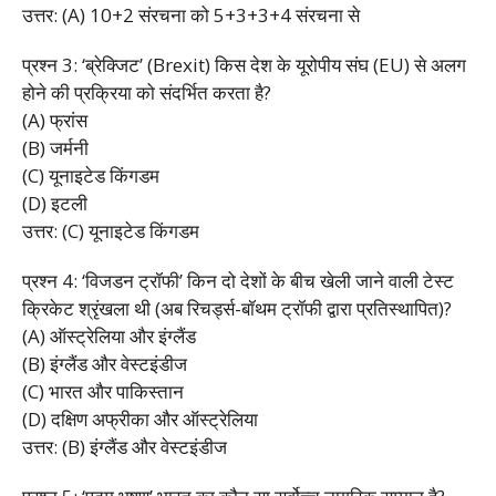
उत्तर: (A) 10+2 संरचना को 5+3+3+4 संरचना से
प्रश्न 3: ‘ब्रेक्जिट’ (Brexit) किस देश के यूरोपीय संघ (EU) से अलग
होने की प्रक्रिया को संदर्भित करता है?
(A) फ्रांस
(B) जर्मनी
(C) यूनाइटेड किंगडम
(D) इटली
उत्तर: (C) यूनाइटेड किंगडम
प्रश्न 4: ‘विजडन ट्रॉफी’ किन दो देशों के बीच खेली जाने वाली टेस्ट
क्रिकेट श्रृंखला थी (अब रिचर्ड्स-बॉथम ट्रॉफी द्वारा प्रतिस्थापित)?
(A) ऑस्ट्रेलिया और इंग्लैंड
(B) इंग्लैंड और वेस्टइंडीज
(C) भारत और पाकिस्तान
(D) दक्षिण अफ्रीका और ऑस्ट्रेलिया
उत्तर: (B) इंग्लैंड और वेस्टइंडीज