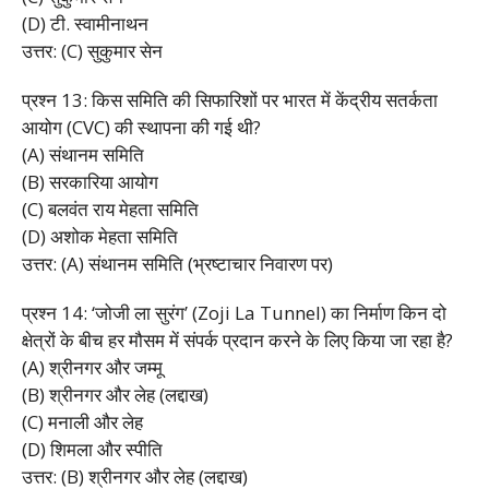
(D) टी. स्वामीनाथन
उत्तर: (C) सुकुमार सेन
प्रश्न 13: किस समिति की सिफारिशों पर भारत में केंद्रीय सतर्कता
आयोग (CVC) की स्थापना की गई थी?
(A) संथानम समिति
(B) सरकारिया आयोग
(C) बलवंत राय मेहता समिति
(D) अशोक मेहता समिति
उत्तर: (A) संथानम समिति (भ्रष्टाचार निवारण पर)
प्रश्न 14: ‘जोजी ला सुरंग’ (Zoji La Tunnel) का निर्माण किन दो
क्षेत्रों के बीच हर मौसम में संपर्क प्रदान करने के लिए किया जा रहा है?
(A) श्रीनगर और जम्मू
(B) श्रीनगर और लेह (लद्दाख)
(C) मनाली और लेह
(D) शिमला और स्पीति
उत्तर: (B) श्रीनगर और लेह (लद्दाख)