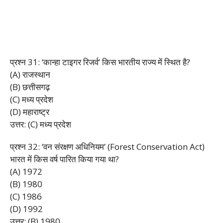
प्रश्न 31: ‘कान्हा टाइगर रिजर्व’ किस भारतीय राज्य में स्थित है?
(A) राजस्थान
(B) छत्तीसगढ़
(C) मध्य प्रदेश
(D) महाराष्ट्र
उत्तर: (C) मध्य प्रदेश
प्रश्न 32: ‘वन संरक्षण अधिनियम’ (Forest Conservation Act)
भारत में किस वर्ष पारित किया गया था?
(A) 1972
(B) 1980
(C) 1986
(D) 1992
उत्तर: (B) 1980