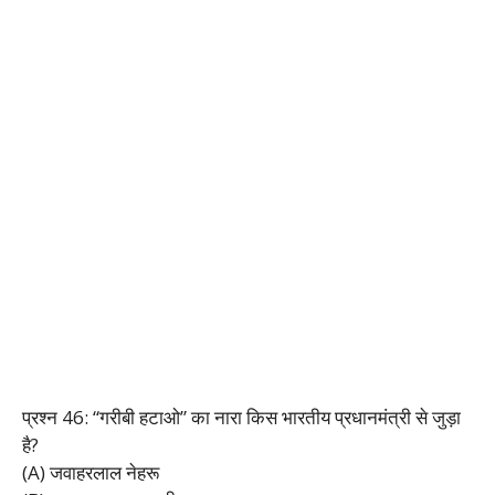
प्रश्न 46: “गरीबी हटाओ” का नारा किस भारतीय प्रधानमंत्री से जुड़ा
है?
(A) जवाहरलाल नेहरू