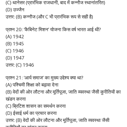
(C) थानेसर (प्रारंभिक राजधानी, बाद में कन्नौज स्थानांतरित)
(D) उज्जैन
उत्तर: (B) कन्नौज (और C भी प्रारंभिक रूप से सही है)
प्रश्न 20: ‘कैबिनेट मिशन’ योजना किस वर्ष भारत आई थी?
(A) 1942
(B) 1945
(C) 1946
(D) 1947
उत्तर: (C) 1946
प्रश्न 21: ‘आर्य समाज’ का मुख्य उद्देश्य क्या था?
(A) पश्चिमी शिक्षा को बढ़ावा देना
(B) वेदों की ओर लौटना और मूर्तिपूजा, जाति व्यवस्था जैसी कुरीतियों का
खंडन करना
(C) ब्रिटिश शासन का समर्थन करना
(D) ईसाई धर्म का प्रचार करना
उत्तर: (B) वेदों की ओर लौटना और मूर्तिपूजा, जाति व्यवस्था जैसी