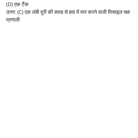
(D) एक टैंक
उत्तर: (C) एक लंबी दूरी की सतह से हवा में मार करने वाली मिसाइल रक्षा
प्रणाली