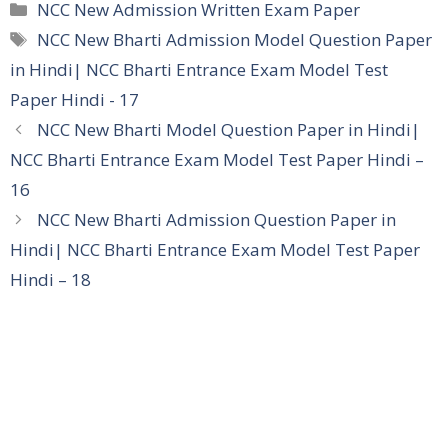
Categories
NCC New Admission Written Exam Paper
Tags
NCC New Bharti Admission Model Question Paper
in Hindi| NCC Bharti Entrance Exam Model Test
Paper Hindi - 17
NCC New Bharti Model Question Paper in Hindi|
NCC Bharti Entrance Exam Model Test Paper Hindi –
16
NCC New Bharti Admission Question Paper in
Hindi| NCC Bharti Entrance Exam Model Test Paper
Hindi – 18