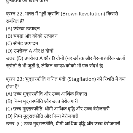
कुरीतियों का खंडन करना
प्रश्न 22: भारत में ‘भूरी क्रांति’ (Brown Revolution) किससे
संबंधित है?
(A) उर्वरक उत्पादन
(B) चमड़ा और कोको उत्पादन
(C) सीमेंट उत्पादन
(D) उपरोक्त A और B दोनों
उत्तर: (D) उपरोक्त A और B दोनों (यह उर्वरक और गैर-पारंपरिक ऊर्जा
स्रोतों से भी जुड़ी है, लेकिन चमड़ा/कोको भी एक संदर्भ है)
प्रश्न 23: ‘मुद्रास्फीति जनित मंदी’ (Stagflation) की स्थिति में क्या
होता है?
(A) उच्च मुद्रास्फीति और उच्च आर्थिक विकास
(B) निम्न मुद्रास्फीति और उच्च बेरोजगारी
(C) उच्च मुद्रास्फीति, धीमी आर्थिक वृद्धि और उच्च बेरोजगारी
(D) निम्न मुद्रास्फीति और निम्न बेरोजगारी
उत्तर: (C) उच्च मुद्रास्फीति, धीमी आर्थिक वृद्धि और उच्च बेरोजगारी