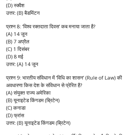
(D) स्क्वैश
उत्तर: (B) बैडमिंटन
प्रश्न 8: ‘विश्व रक्तदाता दिवस’ कब मनाया जाता है?
(A) 14 जून
(B) 7 अप्रैल
(C) 1 दिसंबर
(D) 8 मई
उत्तर: (A) 14 जून
प्रश्न 9: भारतीय संविधान में ‘विधि का शासन’ (Rule of Law) की
अवधारणा किस देश के संविधान से प्रेरित है?
(A) संयुक्त राज्य अमेरिका
(B) यूनाइटेड किंगडम (ब्रिटेन)
(C) कनाडा
(D) फ्रांस
उत्तर: (B) यूनाइटेड किंगडम (ब्रिटेन)