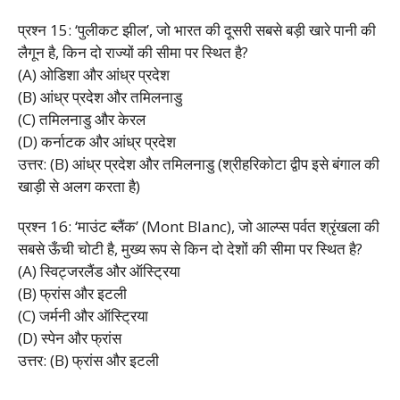
प्रश्न 15: ‘पुलीकट झील’, जो भारत की दूसरी सबसे बड़ी खारे पानी की
लैगून है, किन दो राज्यों की सीमा पर स्थित है?
(A) ओडिशा और आंध्र प्रदेश
(B) आंध्र प्रदेश और तमिलनाडु
(C) तमिलनाडु और केरल
(D) कर्नाटक और आंध्र प्रदेश
उत्तर: (B) आंध्र प्रदेश और तमिलनाडु (श्रीहरिकोटा द्वीप इसे बंगाल की
खाड़ी से अलग करता है)
प्रश्न 16: ‘माउंट ब्लैंक’ (Mont Blanc), जो आल्प्स पर्वत श्रृंखला की
सबसे ऊँची चोटी है, मुख्य रूप से किन दो देशों की सीमा पर स्थित है?
(A) स्विट्जरलैंड और ऑस्ट्रिया
(B) फ्रांस और इटली
(C) जर्मनी और ऑस्ट्रिया
(D) स्पेन और फ्रांस
उत्तर: (B) फ्रांस और इटली