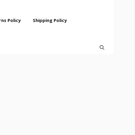
ns Policy
Shipping Policy