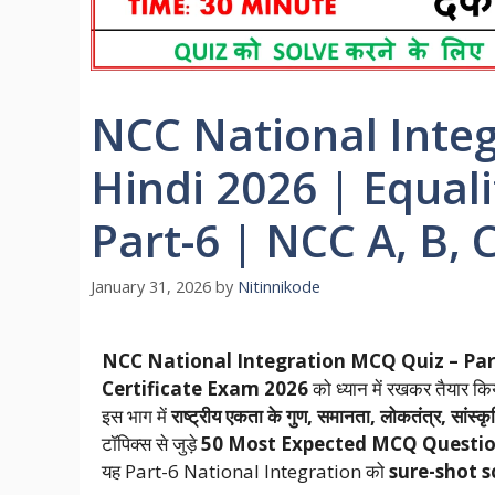
NCC National Integ
Hindi 2026 | Equal
Part-6 | NCC A, B,
January 31, 2026
by
Nitinnikode
NCC National Integration MCQ Quiz – Par
Certificate Exam 2026
को ध्यान में रखकर तैयार कि
इस भाग में
राष्ट्रीय एकता के गुण, समानता, लोकतंत्र, सांस
टॉपिक्स से जुड़े
50 Most Expected MCQ Questi
यह Part-6 National Integration को
sure-shot s