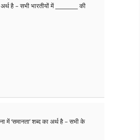
अर्थ है – सभी भारतीयों में ________ की
 में ‘समानता’ शब्द का अर्थ है – सभी के