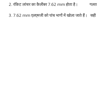
2. रॉकेट लांचर का कैलीबर 7.62 mm होता है।
गलत
3. 7.62 mm एलएमजी को पांच भागों में खोला जाते हैं।
सही