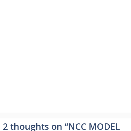
2 thoughts on “NCC MODEL