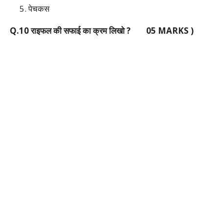
5. पेचकस
Q.10 राइफल की सफाई का क्रम लिखो ? 05 MARKS )