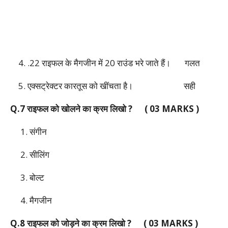
4. .22 राइफल के मैगजीन में 20 राउंड भरे जाते हैं।
गलत
5. एक्सट्रेक्टर कारतूस को खींचता है।
सही
Q.7 राइफल को खोलने का क्रम लिखो ? ( 03 MARKS )
1. संगीन
2. सीलिंग
3. बोल्ट
4. मैगजीन
Q.8 राइफल को जोड़ने का क्रम लिखो ? ( 03 MARKS )