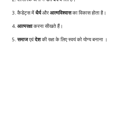
3. कैडेट्स में
धैर्य
और
आत्मविश्वास
का विकास होता है।
4.
आत्मरक्षा
करना सीखते हैं।
5.
समाज
एवं
देश
की रक्षा के लिए स्वयं को योग्य बनाना ।