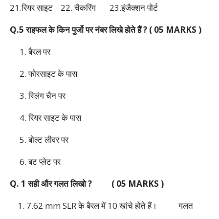
21.रियर साइट 22. चैकरिंग 23.इंजैक्शन पोर्ट
Q.5 राइफल के किन पुर्जो पर नंबर लिखे होते हैं ? ( 05 MARKS )
1. बैरल पर
2. फोरसाइट के पास
3. स्लिंग चैन पर
4. रियर साइट के पास
5. बोल्ट लीवर पर
6. बट प्लेट पर
Q. 1 सही और गलत लिखो ? ( 05 MARKS )
1. 7.62 mm SLR के बैरल में 10 खांचे होते हैं।
गलत