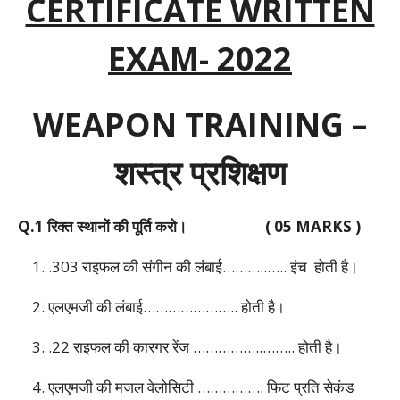
CERTIFICATE WRITTEN
EXAM- 2022
WEAPON TRAINING –
शस्त्र प्रशिक्षण
Q.1 रिक्त स्थानों की पूर्ति करो। ( 05 MARKS )
1. .303 राइफल की संगीन की लंबाई………..….. इंच होती है।
2. एलएमजी की लंबाई………………….. होती है।
3. .22 राइफल की कारगर रेंज ……………..…….. होती है।
4. एलएमजी की मजल वेलोसिटी ……………. फिट प्रति सेकंड