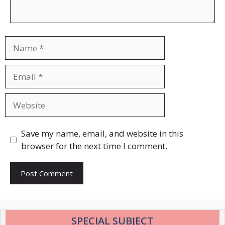
Name
Email
Website
Save my name, email, and website in this
browser for the next time I comment.
SPECIAL SUBJECT