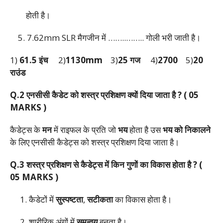
होती है।
5. 7.62mm SLR मैगजीन में ……..…….. गोली भरी जाती है।
1)
61.5 इंच
2)
1130mm
3)
25 गज
4)
2700
5)
20
राउंड
Q.2 एनसीसी कैडेट को शस्त्र प्रशिक्षण क्यों दिया जाता है ?
( 05
MARKS )
कैडेट्स के
मन
में राइफल के प्रति जो
भय
होता है उस
भय को निकालने
के लिए एनसीसी कैडेट्स को शस्त्र प्रशिक्षण दिया जाता है।
Q.3 शस्त्र प्रशिक्षण से कैडेट्स में किन गुणों का विकास होता है ?
(
05 MARKS )
1. कैडेटों में
सुस्पष्टता
,
सटीकता
का विकास होता है।
2. शारीरिक अंगों में
समन्वय
बनता है।