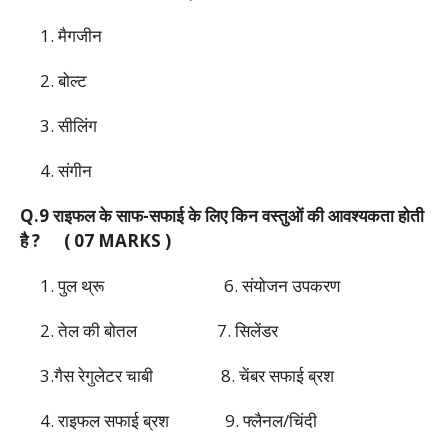
1. मैगजीन
2. बोल्ट
3. सीलिंग
4. संगीन
Q.9 राइफल के साफ-सफाई के लिए किन वस्तुओं की आवश्यकता होती
है ? ( 07 MARKS )
1. पुल थ्रू 6. संयोजन उपकरण
2. तेल की बोतल 7. सिलेंडर
3.गैस रेगुलेटर चाबी 8. चेंबर सफाई ब्रश
4. राइफल सफाई ब्रश 9. फ्लैनल/चिंदी