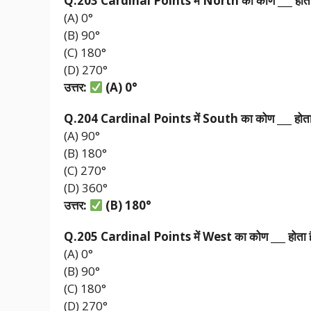
Q.203 Cardinal Points
में North
का
कोण ___
होत
(A) 0°
(B) 90°
(C) 180°
(D) 270°
उत्तर:
(A) 0
°
Q.204 Cardinal Points
में South
का
कोण ___
होत
(A) 90°
(B) 180°
(C) 270°
(D) 360°
उत्तर:
(B) 180
°
Q.205 Cardinal Points
में West
का
कोण ___
होता
(A) 0°
(B) 90°
(C) 180°
(D) 270°