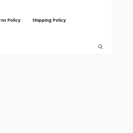
ns Policy
Shipping Policy