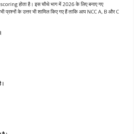
िन scoring होता है। इस चौथे भाग में 2026 के लिए बनाए गए
सभी प्रश्नों के उत्तर भी शामिल किए गए हैं ताकि आप NCC A, B और C
ं।
है।