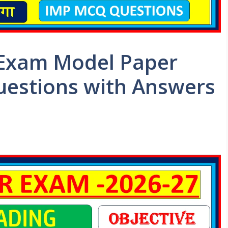
Exam Model Paper
uestions with Answers