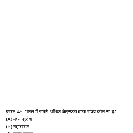
प्रश्न 46: भारत में सबसे अधिक क्षेत्रफल वाला राज्य कौन सा है?
(A) मध्य प्रदेश
(B) महाराष्ट्र