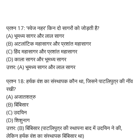
प्रश्न 17: ‘स्वेज नहर’ किन दो सागरों को जोड़ती है?
(A) भूमध्य सागर और लाल सागर
(B) अटलांटिक महासागर और प्रशांत महासागर
(C) हिंद महासागर और प्रशांत महासागर
(D) काला सागर और भूमध्य सागर
उत्तर: (A) भूमध्य सागर और लाल सागर
प्रश्न 18: हर्यक वंश का संस्थापक कौन था, जिसने पाटलिपुत्र की नींव
रखी?
(A) अजातशत्रु
(B) बिंबिसार
(C) उदयिन
(D) शिशुनाग
उत्तर: (B) बिंबिसार (पाटलिपुत्र की स्थापना बाद में उदयिन ने की,
लेकिन हर्यक वंश का संस्थापक बिंबिसार था)