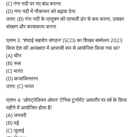
(C) गंगा नदी पर नए बांध बनाना
(D) गंगा नदी में नौकायन को बढ़ावा देना
उत्तर: (B) गंगा नदी के प्रदूषण को प्रभावी ढंग से कम करना, उसका
संरक्षण और कायाकल्प करना
प्रश्न 3: ‘शंघाई सहयोग संगठन’ (SCO) का शिखर सम्मेलन 2023
किस देश की अध्यक्षता में आभासी रूप से आयोजित किया गया था?
(A) चीन
(B) रूस
(C) भारत
(D) कजाकिस्तान
उत्तर: (C) भारत
प्रश्न 4: ‘ऑस्ट्रेलियन ओपन’ टेनिस टूर्नामेंट आमतौर पर वर्ष के किस
महीने में आयोजित होता है?
(A) जनवरी
(B) मई
(C) जुलाई