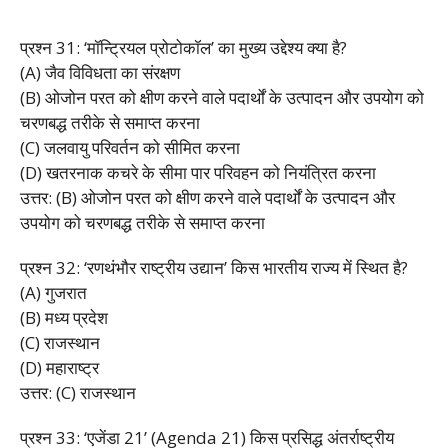
प्रश्न 31: ‘मॉन्ट्रियल प्रोटोकॉल’ का मुख्य उद्देश्य क्या है?
(A) जैव विविधता का संरक्षण
(B) ओजोन परत को क्षीण करने वाले पदार्थों के उत्पादन और उपयोग को
चरणबद्ध तरीके से समाप्त करना
(C) जलवायु परिवर्तन को सीमित करना
(D) खतरनाक कचरे के सीमा पार परिवहन को नियंत्रित करना
उत्तर: (B) ओजोन परत को क्षीण करने वाले पदार्थों के उत्पादन और
उपयोग को चरणबद्ध तरीके से समाप्त करना
प्रश्न 32: ‘रणथंभौर राष्ट्रीय उद्यान’ किस भारतीय राज्य में स्थित है?
(A) गुजरात
(B) मध्य प्रदेश
(C) राजस्थान
(D) महाराष्ट्र
उत्तर: (C) राजस्थान
प्रश्न 33: ‘एजेंडा 21’ (Agenda 21) किस प्रसिद्ध अंतर्राष्ट्रीय