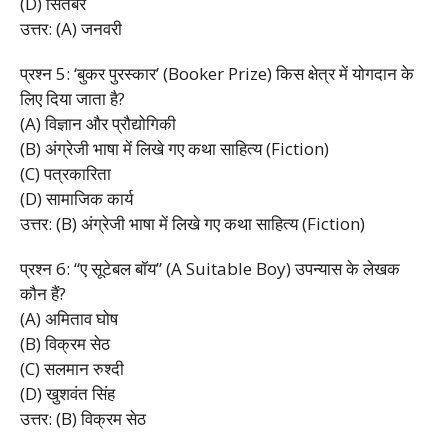
(D) सितंबर
उत्तर: (A) जनवरी
प्रश्न 5: ‘बुकर पुरस्कार’ (Booker Prize) किस क्षेत्र में योगदान के
लिए दिया जाता है?
(A) विज्ञान और प्रौद्योगिकी
(B) अंग्रेजी भाषा में लिखे गए कथा साहित्य (Fiction)
(C) पत्रकारिता
(D) सामाजिक कार्य
उत्तर: (B) अंग्रेजी भाषा में लिखे गए कथा साहित्य (Fiction)
प्रश्न 6: “ए सूटेबल बॉय” (A Suitable Boy) उपन्यास के लेखक
कौन हैं?
(A) अमिताव घोष
(B) विक्रम सेठ
(C) सलमान रुश्दी
(D) खुशवंत सिंह
उत्तर: (B) विक्रम सेठ