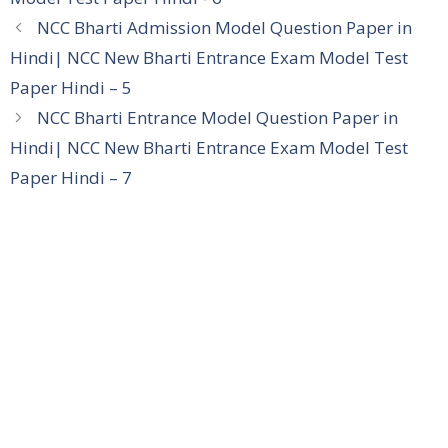
NCC Bharti Admission Model Question Paper in
Hindi| NCC New Bharti Entrance Exam Model Test
Paper Hindi – 5
NCC Bharti Entrance Model Question Paper in
Hindi| NCC New Bharti Entrance Exam Model Test
Paper Hindi – 7