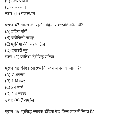
(C) उत्तर प्रदेश
(D) राजस्थान
उत्तर: (D) राजस्थान
प्रश्न 47: भारत की पहली महिला राष्ट्रपति कौन थीं?
(A) इंदिरा गांधी
(B) सरोजिनी नायडू
(C) प्रतिभा देवीसिंह पाटिल
(D) द्रौपदी मुर्मू
उत्तर: (C) प्रतिभा देवीसिंह पाटिल
प्रश्न 48: ‘विश्व स्वास्थ्य दिवस’ कब मनाया जाता है?
(A) 7 अप्रैल
(B) 1 दिसंबर
(C) 24 मार्च
(D) 14 नवंबर
उत्तर: (A) 7 अप्रैल
प्रश्न 49: प्रसिद्ध स्मारक ‘इंडिया गेट’ किस शहर में स्थित है?