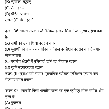
(B) न्यूयॉर्क, यूएसए
(C) रोम, इटली
(D) पेरिस, फ्रांस
उत्तर: (C) रोम, इटली
प्रश्न 36: भारत सरकार की ‘स्किल इंडिया मिशन’ का मुख्य उद्देश्य क्या
है?
(A) सभी को उच्च शिक्षा प्रदान करना
(B) युवाओं को बाजार-प्रासंगिक कौशल प्रशिक्षण प्रदान कर रोजगार
योग्य बनाना
(C) ग्रामीण क्षेत्रों में बुनियादी ढांचे का विकास करना
(D) कृषि उत्पादकता बढ़ाना
उत्तर: (B) युवाओं को बाजार-प्रासंगिक कौशल प्रशिक्षण प्रदान कर
रोजगार योग्य बनाना
प्रश्न 37: ‘लावणी’ किस भारतीय राज्य का एक प्रसिद्ध लोक संगीत और
नृत्य है?
(A) गुजरात
(B) राजस्थान