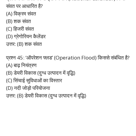
संवत पर आधारित है?
(A) विक्रम संवत
(B) शक संवत
(C) हिजरी संवत
(D) ग्रेगोरियन कैलेंडर
उत्तर: (B) शक संवत
प्रश्न 45: ‘ऑपरेशन फ्लड’ (Operation Flood) किससे संबंधित है?
(A) बाढ़ नियंत्रण
(B) डेयरी विकास (दुग्ध उत्पादन में वृद्धि)
(C) सिंचाई सुविधाओं का विस्तार
(D) नदी जोड़ो परियोजना
उत्तर: (B) डेयरी विकास (दुग्ध उत्पादन में वृद्धि)