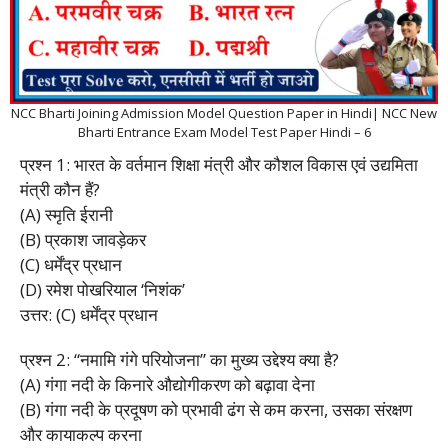
NCC Bharti Joining Admission Model Question Paper in Hindi| NCC New
Bharti Entrance Exam Model Test Paper Hindi – 6
प्रश्न 1: भारत के वर्तमान शिक्षा मंत्री और कौशल विकास एवं उद्यमिता
मंत्री कौन हैं?
(A) स्मृति ईरानी
(B) प्रकाश जावड़ेकर
(C) धर्मेंद्र प्रधान
(D) रमेश पोखरियाल ‘निशंक’
उत्तर: (C) धर्मेंद्र प्रधान
प्रश्न 2: “नमामि गंगे परियोजना” का मुख्य उद्देश्य क्या है?
(A) गंगा नदी के किनारे औद्योगीकरण को बढ़ावा देना
(B) गंगा नदी के प्रदूषण को प्रभावी ढंग से कम करना, उसका संरक्षण
और कायाकल्प करना