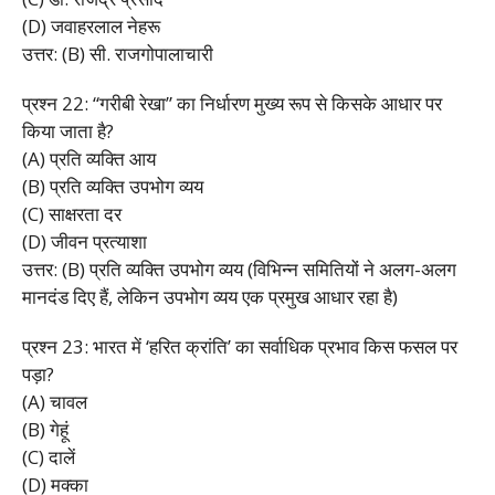
(D) जवाहरलाल नेहरू
उत्तर: (B) सी. राजगोपालाचारी
प्रश्न 22: “गरीबी रेखा” का निर्धारण मुख्य रूप से किसके आधार पर
किया जाता है?
(A) प्रति व्यक्ति आय
(B) प्रति व्यक्ति उपभोग व्यय
(C) साक्षरता दर
(D) जीवन प्रत्याशा
उत्तर: (B) प्रति व्यक्ति उपभोग व्यय (विभिन्न समितियों ने अलग-अलग
मानदंड दिए हैं, लेकिन उपभोग व्यय एक प्रमुख आधार रहा है)
प्रश्न 23: भारत में ‘हरित क्रांति’ का सर्वाधिक प्रभाव किस फसल पर
पड़ा?
(A) चावल
(B) गेहूं
(C) दालें
(D) मक्का