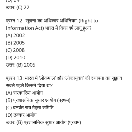
उत्तर: (C) 22
प्रश्न 12: ‘सूचना का अधिकार अधिनियम’ (Right to
Information Act) भारत में किस वर्ष लागू हुआ?
(A) 2002
(B) 2005
(C) 2008
(D) 2010
उत्तर: (B) 2005
प्रश्न 13: भारत में ‘लोकपाल’ और ‘लोकायुक्त’ की स्थापना का सुझाव
सबसे पहले किसने दिया था?
(A) सरकारिया आयोग
(B) प्रशासनिक सुधार आयोग (प्रथम)
(C) बलवंत राय मेहता समिति
(D) ठक्कर आयोग
उत्तर: (B) प्रशासनिक सुधार आयोग (प्रथम)