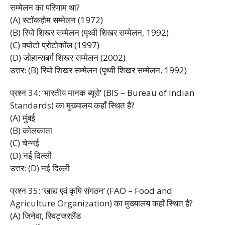
सम्मेलन का परिणाम था?
(A) स्टॉकहोम सम्मेलन (1972)
(B) रियो शिखर सम्मेलन (पृथ्वी शिखर सम्मेलन, 1992)
(C) क्योटो प्रोटोकॉल (1997)
(D) जोहान्सबर्ग शिखर सम्मेलन (2002)
उत्तर: (B) रियो शिखर सम्मेलन (पृथ्वी शिखर सम्मेलन, 1992)
प्रश्न 34: ‘भारतीय मानक ब्यूरो’ (BIS – Bureau of Indian
Standards) का मुख्यालय कहाँ स्थित है?
(A) मुंबई
(B) कोलकाता
(C) चेन्नई
(D) नई दिल्ली
उत्तर: (D) नई दिल्ली
प्रश्न 35: ‘खाद्य एवं कृषि संगठन’ (FAO – Food and
Agriculture Organization) का मुख्यालय कहाँ स्थित है?
(A) जिनेवा, स्विट्जरलैंड