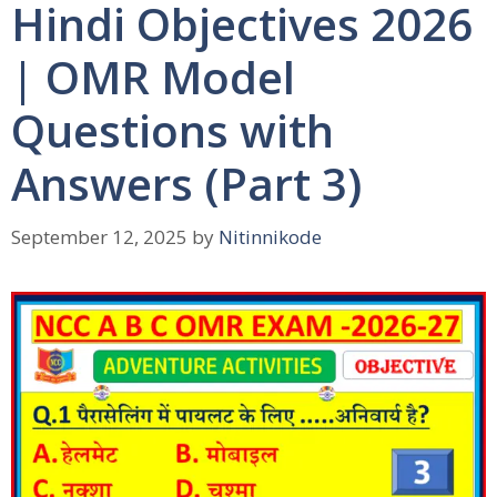
Hindi Objectives 2026
| OMR Model
Questions with
Answers (Part 3)
September 12, 2025
by
Nitinnikode