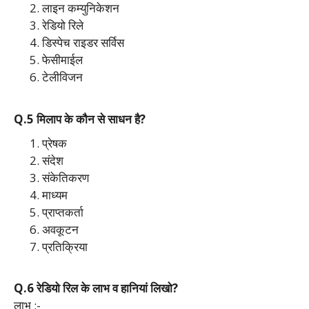
लाइन कम्युनिकेशन
रेडियो रिले
डिस्पेच राइडर सर्विस
फेसीमाईल
टेलीविजन
Q.5 मिलाप के कौन से साधन है?
प्रेषक
संदेश
संकेतिकरण
माध्यम
प्राप्तकर्ता
अवकूटन
प्रतिक्रिया
Q.6 रेडियो रिल के लाभ व हानियां लिखो?
लाभ :-