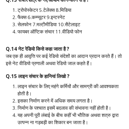
ट्रोपोस्केटर 5.टेलेक्स 8.मिडिया
फैक्स 6.कम्प्यूटर 9.इन्टरनेट
सेलफोन 7.मल्टीमीडिया 10.सैटेलाइट
फायबर ऑप्टिक संचार 11.वीडियो फोन
Q.14 नेट रेडियो किसे कहा जाता है ?
जब एक ही आवृत्ति पर कई रेडियो संदेशों का आदान प्रदान करते हैं। तो
इसे नेट वीडियो प्रणाली अथवा रेडियो जाल कहते हैं।
Q.15 लाइन संचार के हानियां लिखो ?
लाइन संचार के लिए महंगे कर्मियों और सामग्री की आवश्यकता
होती है।
इसका निर्माण करने में अधिक समय लगता है।
निर्माण के पश्चात इसमें बदलाव की संभावना नहीं होती है।
यह अपनी पूरी लंबाई के बीच कहीं भी भौतिक अथवा शत्रु द्वारा
उत्पन्न ना गड़बड़ी का शिकार बन जाता है।