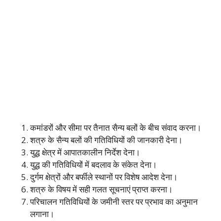
कमांडरों और सीमा पर तैनात सैन्य बलों के बीच संवाद करना।
शत्रु के सैन्य बलों की गतिविधियों की जानकारी देना।
युद्ध क्षेत्र में आपातकालीन निर्देश देना।
युद्ध की गतिविधियों में बदलाव के संकेत देना।
दुर्गम क्षेत्रों और बर्फीले स्थानों पर विशेष आदेश देना।
शत्रु के विषय में सही गलत सूचनाएं प्राप्त करना।
परिचालन गतिविधियों के जमीनी स्तर पर प्रभाव का अनुमान
लगाना।