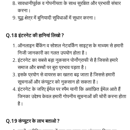
सावधानीपूर्वक व गोपनीयता के साथ सुरक्षित और प्रभावी संचार
करना।
युद्ध क्षेत्र में बुनियादी सुविधाओं में सुधार करना।
Q.18 इंटरनेट की हानियां लिखो ?
ऑनलाइन बैंकिंग व सोशल नेटवर्किंग साइट्स के माध्यम से हमारी
निजी जानकारी का गलत उपयोग होता है।
इंटरनेट का सबसे बड़ा नुकसान पोर्नोग्राफी से है जिससे हमारे
समाज और बच्चों पर बुरा प्रभाव पड़ता है।
इसके प्रयोग से वायरस का खतरा बढ़ जाता है जिससे हमारी
सूचनाओं और कंप्यूटर को नुकसान हो सकता है।
इंटरनेट के जरिए ईमेल पर स्पैम यानी कि अवांछित ईमेल आते हैं
जिनका उद्देश्य केवल हमारी गोपनीय सूचनाओं की चोरी करना होता
है।
Q.19 कंप्यूटर के लाभ बताओ ?