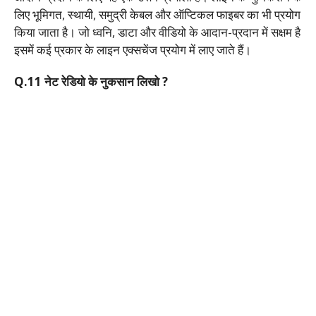
लिए भूमिगत, स्थायी, समुद्री केबल और ऑप्टिकल फाइबर का भी प्रयोग
किया जाता है। जो ध्वनि, डाटा और वीडियो के आदान-प्रदान में सक्षम है
इसमें कई प्रकार के लाइन एक्सचेंज प्रयोग में लाए जाते हैं।
Q.11 नेट रेडियो के नुकसान लिखो ?