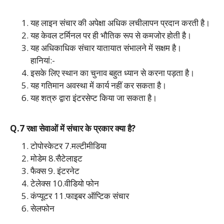
यह लाइन संचार की अपेक्षा अधिक लचीलापन प्रदान करती है।
यह केवल टर्मिनल पर ही भौतिक रूप से कमजोर होती है।
यह अधिकाधिक संचार यातायात संभालने में सक्षम है।
हानियां:-
इसके लिए स्थान का चुनाव बहुत ध्यान से करना पड़ता है।
यह गतिमान अवस्था में कार्य नहीं कर सकता है।
यह शत्रु द्वारा इंटरसेप्ट किया जा सकता है।
Q.7 रक्षा सेवाओं में संचार के प्रकार क्या है?
टोपोस्केटर 7.मल्टीमीडिया
मोडेम 8.सैटेलाइट
फैक्स 9. इंटरनेट
टेलेक्स 10.वीडियो फोन
कंप्यूटर 11.फाइबर ऑप्टिक संचार
सेलफोन