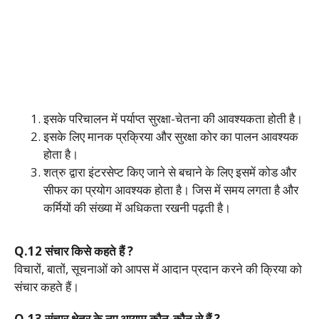
इसके परिचालन में पर्याप्त सुरक्षा-चेतना की आवश्यकता होती है।
इसके लिए मानक प्रक्रिया और सुरक्षा कोर का पालन आवश्यक
होता है।
शत्रु द्वारा इंटरसेप्ट किए जाने से बचाने के लिए इसमें कोड और
सीफर का प्रयोग आवश्यक होता है। जिस में समय लगता है और
कर्मियों की संख्या में अधिकता रखनी पढ़ती है।
Q.12 संचार किसे कहते हैं ?
विचारों, बातों, सूचनाओं को आपस में आदान प्रदान करने की क्रिया को
संचार कहते हैं।
Q.13 संचार क्षेत्र के नए आयाम कौन-कौन से हैं ?