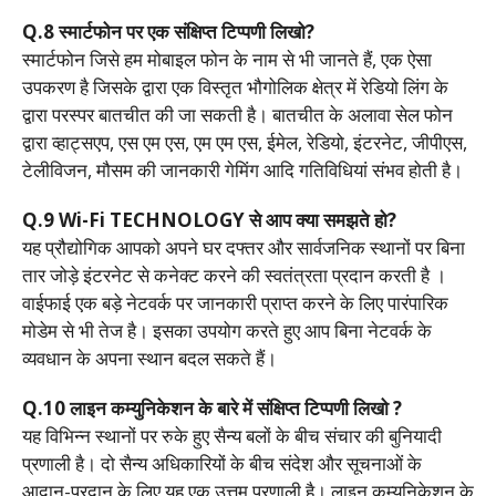
Q.8 स्मार्टफोन पर एक संक्षिप्त टिप्पणी लिखो?
स्मार्टफोन जिसे हम मोबाइल फोन के नाम से भी जानते हैं, एक ऐसा
उपकरण है जिसके द्वारा एक विस्तृत भौगोलिक क्षेत्र में रेडियो लिंग के
द्वारा परस्पर बातचीत की जा सकती है। बातचीत के अलावा सेल फोन
द्वारा व्हाट्सएप, एस एम एस, एम एम एस, ईमेल, रेडियो, इंटरनेट, जीपीएस,
टेलीविजन, मौसम की जानकारी गेमिंग आदि गतिविधियां संभव होती है।
Q.9 Wi-Fi TECHNOLOGY से आप क्या समझते हो?
यह प्रौद्योगिक आपको अपने घर दफ्तर और सार्वजनिक स्थानों पर बिना
तार जोड़े इंटरनेट से कनेक्ट करने की स्वतंत्रता प्रदान करती है ।
वाईफाई एक बड़े नेटवर्क पर जानकारी प्राप्त करने के लिए पारंपारिक
मोडेम से भी तेज है। इसका उपयोग करते हुए आप बिना नेटवर्क के
व्यवधान के अपना स्थान बदल सकते हैं।
Q.10 लाइन कम्युनिकेशन के बारे में संक्षिप्त टिप्पणी लिखो ?
यह विभिन्न स्थानों पर रुके हुए सैन्य बलों के बीच संचार की बुनियादी
प्रणाली है। दो सैन्य अधिकारियों के बीच संदेश और सूचनाओं के
आदान-प्रदान के लिए यह एक उत्तम प्रणाली है। लाइन कम्युनिकेशन के