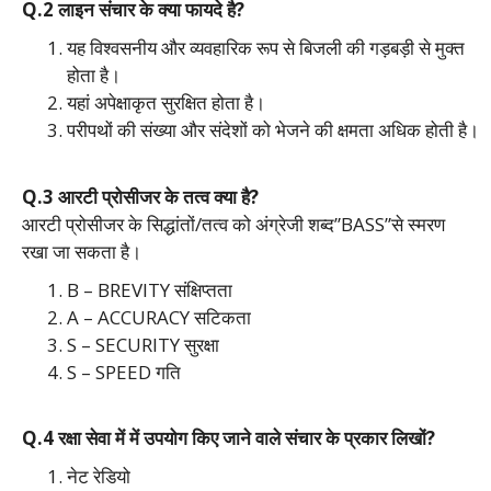
Q.2 लाइन संचार के क्या फायदे है?
यह विश्वसनीय और व्यवहारिक रूप से बिजली की गड़बड़ी से मुक्त
होता है।
यहां अपेक्षाकृत सुरक्षित होता है।
परीपथों की संख्या और संदेशों को भेजने की क्षमता अधिक होती है।
Q.3 आरटी प्रोसीजर के तत्व क्या है?
आरटी प्रोसीजर के सिद्धांतों/तत्व को अंग्रेजी शब्द”BASS”से स्मरण
रखा जा सकता है।
B – BREVITY संक्षिप्तता
A – ACCURACY सटिकता
S – SECURITY सुरक्षा
S – SPEED गति
Q.4 रक्षा सेवा में में उपयोग किए जाने वाले संचार के प्रकार लिखों?
नेट रेडियो