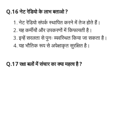
Q.16 नेट रेडियो के लाभ बताओ ?
नेट रेडियो संपर्क स्थापित करने में तेज होते हैं।
यह कर्मीयों और उपकरणों में किफायती है।
इन्हें सरलता से पुनः व्यवस्थित किया जा सकता है।
यह भौतिक रूप से अपेक्षाकृत सुरक्षित है।
Q.17 रक्षा बलों में संचार का क्या महत्व है ?