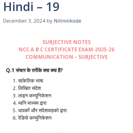
Hindi – 19
December 3, 2024
by
Nitinnikode
SUBJECTIVE NOTES
NCC A B C CERTIFICATE EXAM-2025-26
COMMUNICATION – SUBJECTIVE
Q.1 संचार के तरीके क्या क्या है?
सांकेतिक भाषा
लिखित संदेश
लाइन कम्युनिकेशन
ध्वनि माध्यम द्वारा
धावकों और संदेशवाहको द्वारा
रेडियो कम्युनिकेशन