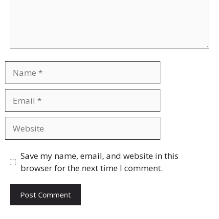
Name
Email
Website
Save my name, email, and website in this
browser for the next time I comment.